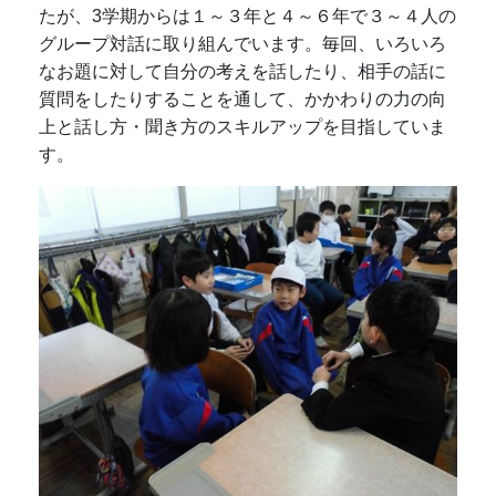
たが、3学期からは１～３年と４～６年で３～４人の
グループ対話に取り組んでいます。毎回、いろいろ
なお題に対して自分の考えを話したり、相手の話に
質問をしたりすることを通して、かかわりの力の向
上と話し方・聞き方のスキルアップを目指していま
す。