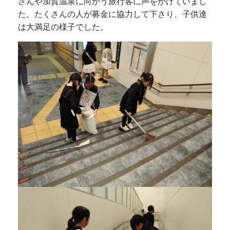
さんや加賀温泉に向かう旅行客に声をかけていまし
た。たくさんの人が募金に協力して下さり、子供達
は大満足の様子でした。