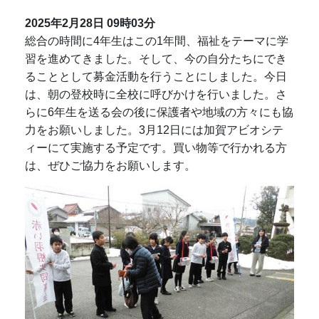
2025年2月28日
09時03分
総合の時間に4年生はこの1年間、福祉をテーマに学
習を進めてきました。そして、今の自分たちにでき
ることとして募金活動を行うことにしました。今日
は、朝の登校時に全校に呼びかけを行いました。さ
らに6年生を送る会の後に保護者や地域の方々にも協
力をお願いしました。3月12日には加賀アビオシテ
ィーにて実施する予定です。買い物等で行かれる方
は、ぜひご協力をお願いします。