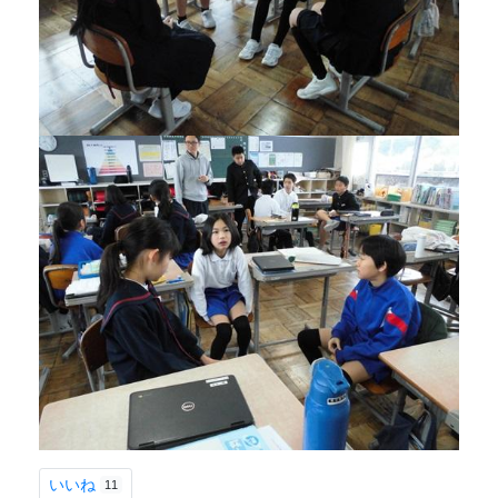
いいね
11