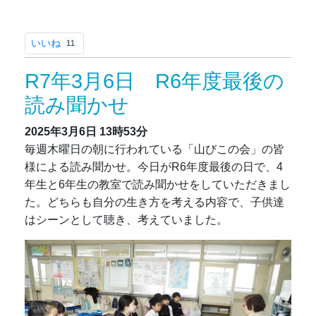
いいね
11
R7年3月6日 R6年度最後の
読み聞かせ
2025年3月6日
13時53分
毎週木曜日の朝に行われている「山びこの会」の皆
様による読み聞かせ。今日がR6年度最後の日で、4
年生と6年生の教室で読み聞かせをしていただきまし
た。どちらも自分の生き方を考える内容で、子供達
はシーンとして聴き、考えていました。