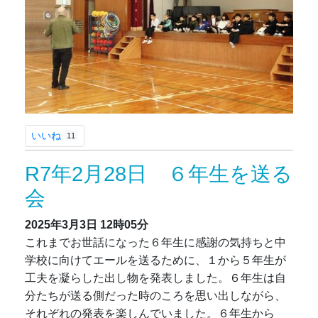
いいね
11
R7年2月28日 ６年生を送る
会
2025年3月3日
12時05分
これまでお世話になった６年生に感謝の気持ちと中
学校に向けてエールを送るために、１から５年生が
工夫を凝らした出し物を発表しました。６年生は自
分たちが送る側だった時のころを思い出しながら、
それぞれの発表を楽しんでいました。６年生から