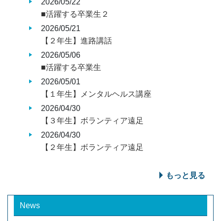
2026/05/22
■活躍する卒業生２
2026/05/21
【２年生】進路講話
2026/05/06
■活躍する卒業生
2026/05/01
【１年生】メンタルヘルス講座
2026/04/30
【３年生】ボランティア遠足
2026/04/30
【２年生】ボランティア遠足
もっと見る
News