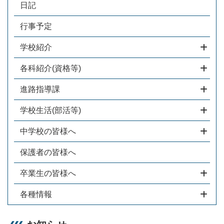
日記
行事予定
学校紹介
各科紹介(資格等)
進路指導課
学校生活(部活等)
中学校の皆様へ
保護者の皆様へ
卒業生の皆様へ
各種情報