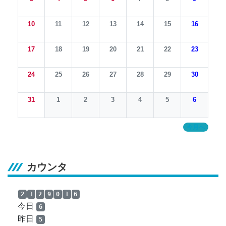
10
11
12
13
14
15
16
17
18
19
20
21
22
23
24
25
26
27
28
29
30
31
1
2
3
4
5
6
今月へ
カウンタ
2
1
2
9
0
1
6
今日
6
昨日
5