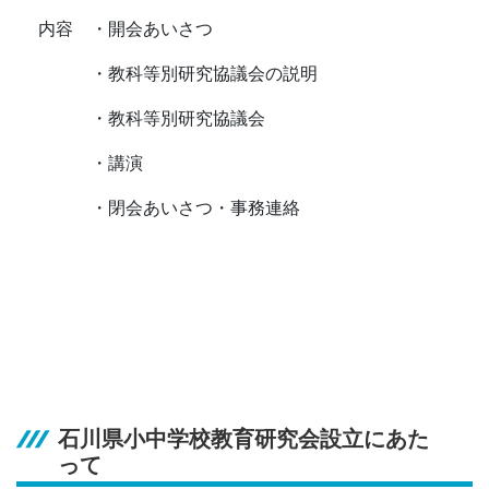
内容 ・開会あいさつ
・教科等別研究協議会の説明
・教科等別研究協議会
・講演
・閉会あいさつ・事務連絡
石川県小中学校教育研究会設立にあた
って