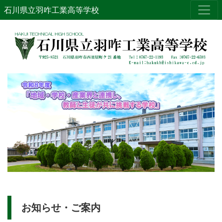
石川県立羽咋工業高等学校
お知らせ・ご案内