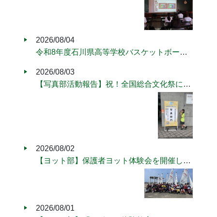
2026/08/04
令和8年度石川県高等学校バスケットボール選手権大会(ウィンターカップ)のお知らせ
2026/08/03
【写真部活動報告】祝！全国総合文化祭に参加！
2026/08/02
【ヨット部】保護者ヨット体験会を開催しました！
2026/08/01