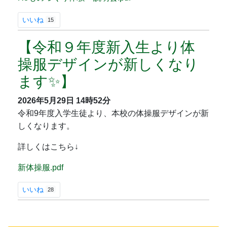
いいね
15
【令和９年度新入生より体
操服デザインが新しくなり
ます✨】
2026年5月29日
14時52分
令和9年度入学生徒より、本校の体操服デザインが新
しくなります。
詳しくはこちら↓
新体操服.pdf
いいね
28