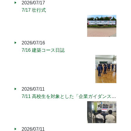
2026/07/17
7/17 壮行式
2026/07/16
7/16 建築コース日誌
2026/07/11
7/11 高校生を対象とした「企業ガイダンス2026」
2026/07/11