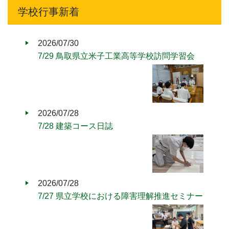
学校行事新着
2026/07/30
7/29 鳥取県立米子工業高等学校訪問学習会
2026/07/28
7/28 建築コース日誌
2026/07/28
7/27 県立学校における障害理解推進セミナー