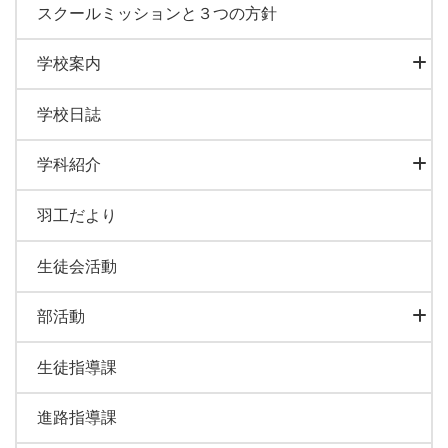
スクールミッションと３つの方針
学校案内
学校日誌
学科紹介
羽工だより
生徒会活動
部活動
生徒指導課
進路指導課