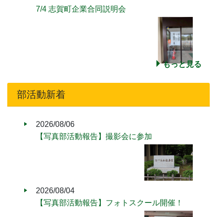
7/4 志賀町企業合同説明会
もっと見る
部活動新着
2026/08/06
【写真部活動報告】撮影会に参加
2026/08/04
【写真部活動報告】フォトスクール開催！