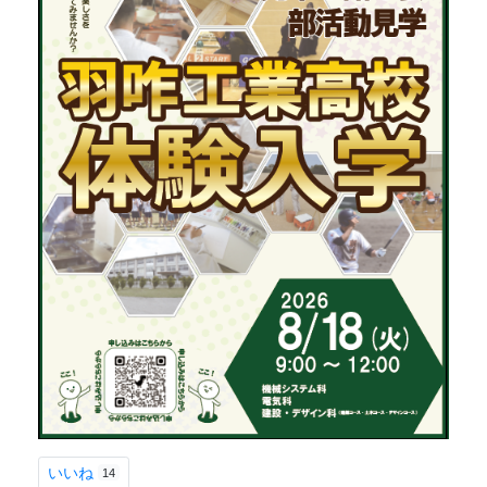
いいね
14