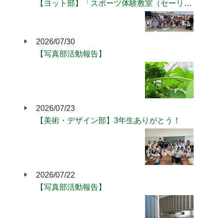
【ヨット部】「スポーツ体験教室（セーリング）2026」のボランティアに参加しました！
2026/07/30
【写真部活動報告】
2026/07/23
【美術・デザイン部】3年生ありがとう！
2026/07/22
【写真部活動報告】