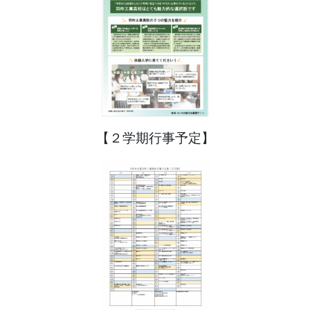
【２学期行事予定】