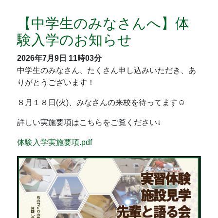
【中学生のみなさんへ】体
験入学のお知らせ
2026年7月9日
11時03分
中学生のみなさん、たくさん申し込みいただき、あ
りがとうございます！
８月１８日(火)、みなさんの来校を待ってます☺
詳しい実施要項はこちらをご覧ください↓
体験入学実施要項.pdf