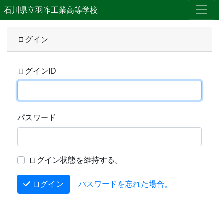
石川県立羽咋工業高等学校
ログイン
ログインID
パスワード
ログイン状態を維持する。
ログイン
パスワードを忘れた場合。