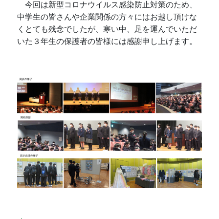
今回は新型コロナウイルス感染防止対策のため、
中学生の皆さんや企業関係の方々にはお越し頂けな
くとても残念でしたが、寒い中、足を運んでいただ
いた３年生の保護者の皆様には感謝申し上げます。