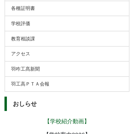
各種証明書
学校評価
教育相談課
アクセス
羽咋工髙新聞
羽工高ＰＴＡ会報
おしらせ
【学校紹介動画】