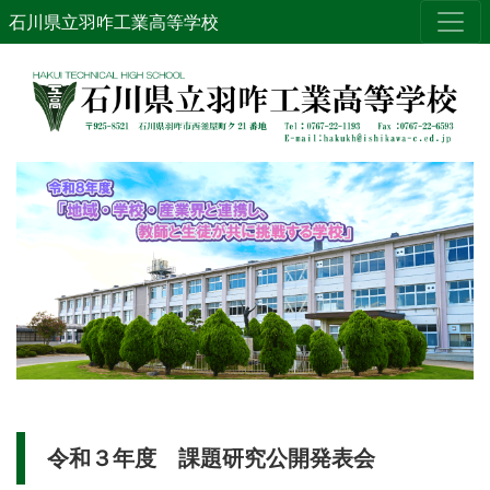
石川県立羽咋工業高等学校
令和３年度 課題研究公開発表会