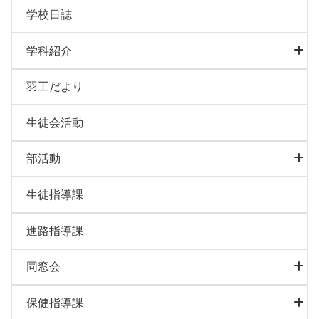
学校日誌
学科紹介
羽工だより
生徒会活動
部活動
生徒指導課
進路指導課
同窓会
保健指導課