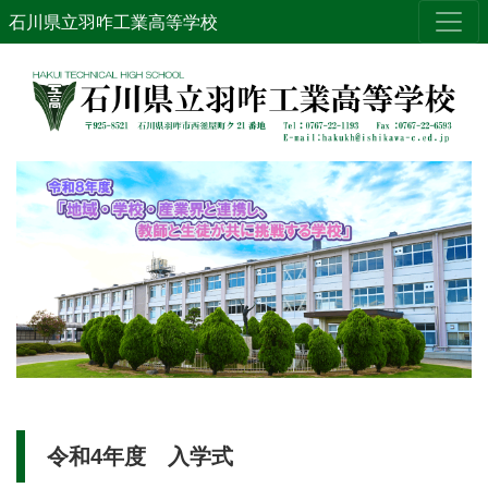
石川県立羽咋工業高等学校
令和4年度 入学式