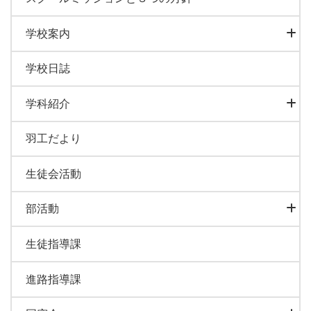
学校案内
学校日誌
学科紹介
羽工だより
生徒会活動
部活動
生徒指導課
進路指導課