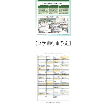
【２学期行事予定】