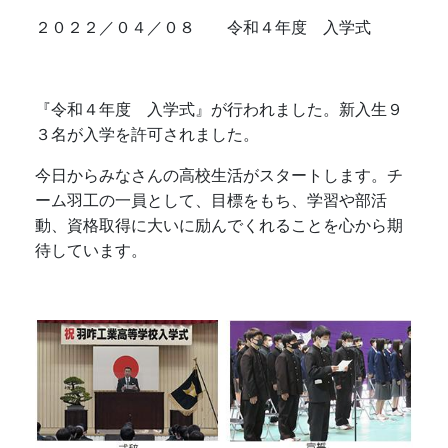
２０２２／０４／０８ 令和４年度 入学式
『令和４年度 入学式』が行われました。新入生９
３名が入学を許可されました。
今日からみなさんの高校生活がスタートします。チ
ーム羽工の一員として、目標をもち、学習や部活
動、資格取得に大いに励んでくれることを心から期
待しています。