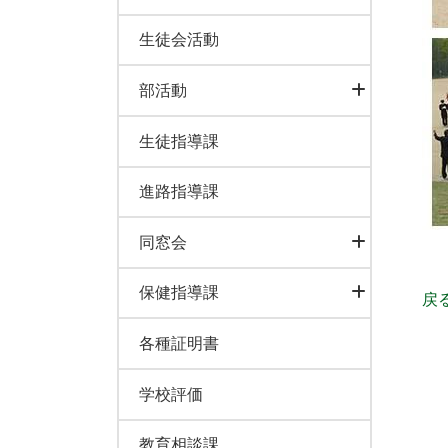
生徒会活動
部活動
生徒指導課
進路指導課
同窓会
保健指導課
戻
各種証明書
学校評価
教育相談課