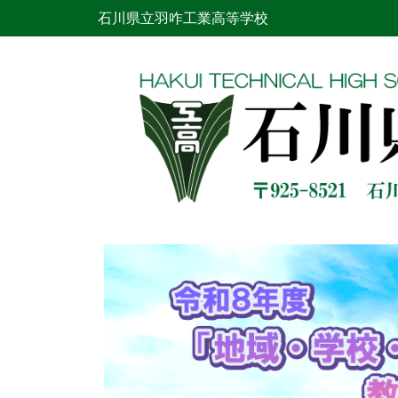
石川県立羽咋工業高等学校