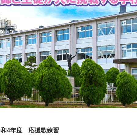
令和4年度 応援歌練習