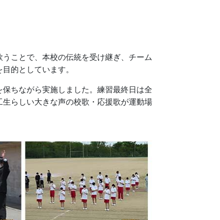
うことで、本校の伝統を受け継ぎ、チーム
を目的としています。
保ちながら実施しました。練習最終日は全
工生らしい大きな声の校歌・応援歌が運動場