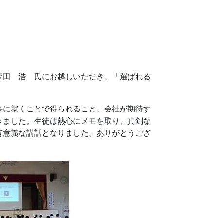
田 浩 氏にお越しいただき、「選ばれる
に就くことで得られること、会社が期待す
きました。生徒は熱心にメモを取り、真剣な
有意義な講話となりました。ありがとうござ