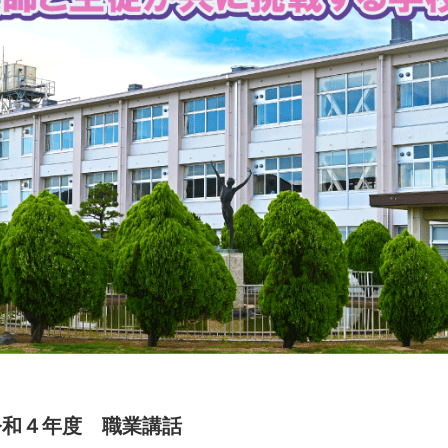
令和４年度 職業講話