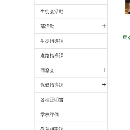
生徒会活動
部活動
戻
生徒指導課
進路指導課
同窓会
保健指導課
各種証明書
学校評価
教育相談課