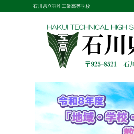
石川県立羽咋工業高等学校