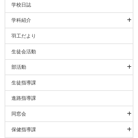
学校日誌
学科紹介
羽工だより
生徒会活動
部活動
生徒指導課
進路指導課
同窓会
保健指導課