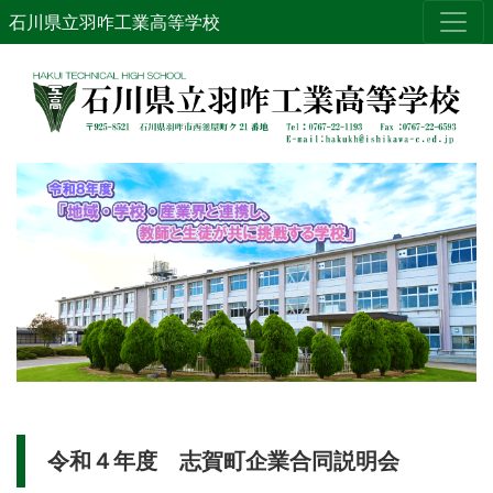
石川県立羽咋工業高等学校
令和４年度 志賀町企業合同説明会