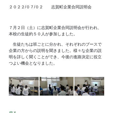
２０２２/０７/０２ 志賀町企業合同説明会
７月２日（土）に志賀町企業合同説明会が行われ、
本校の生徒約５０人が参加しました。
生徒たちは班ごとに分かれ、それぞれのブースで
企業の方からの説明を聞きました。様々な企業の説
明を詳しく聞くことができ、今後の進路決定に役立
つよい機会となりました。