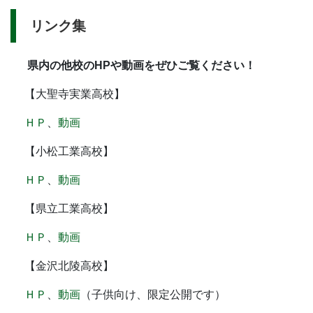
リンク集
県内の他校のHPや動画をぜひご覧ください！
【大聖寺実業高校】
ＨＰ
、
動画
【小松工業高校】
ＨＰ
、
動画
【県立工業高校】
ＨＰ
、
動画
【金沢北陵高校】
ＨＰ
、
動画
（子供向け、限定公開です）