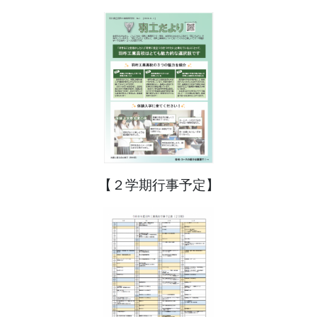
【２学期行事予定】