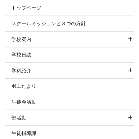
トップページ
スクールミッションと３つの方針
学校案内
学校日誌
学科紹介
羽工だより
生徒会活動
部活動
生徒指導課