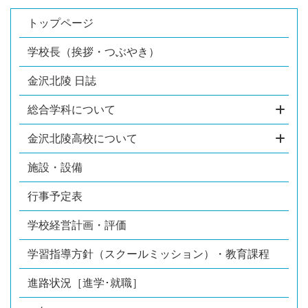
トップページ
学校長（挨拶・つぶやき）
金沢北陵 日誌
総合学科について
金沢北陵高校について
施設・設備
行事予定表
学校経営計画・評価
学習指導方針（スクールミッション）・教育課程
進路状況［進学･就職］