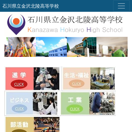
石川県立金沢北陵高等学校