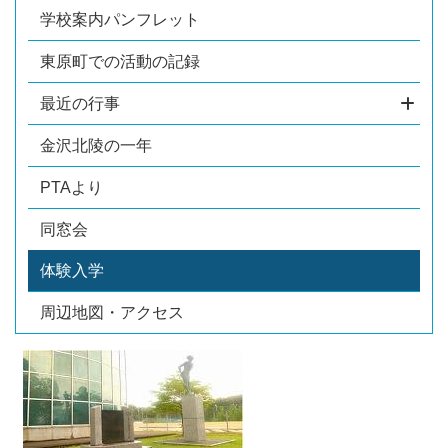
学校案内パンフレット
東原町での活動の記録
最近の行事
金沢北陵の一年
PTAより
同窓会
体験入学
周辺地図・アクセス