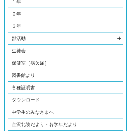
１年
２年
３年
部活動
生徒会
保健室［病欠届］
図書館より
各種証明書
ダウンロード
中学生のみなさまへ
金沢北陵だより・各学年だより