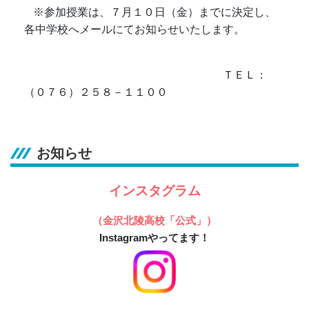
※参加授業
は、７月１０日（金）までに決定し、
各中学校へメールにてお知らせいたします。
ＴＥＬ：
（０７６）２５８－１１００
お知らせ
インスタグラム
（金沢北陵高校「公式」）
Instagramやってます！