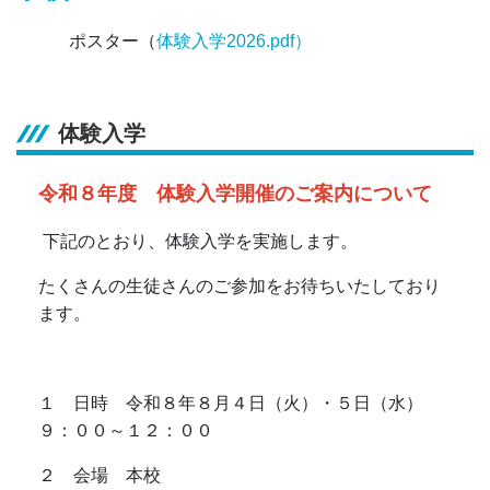
ポスター（
体験入学2026.pdf
）
体験入学
令和８年度 体験入学開催のご案内について
下記のとおり、体験入学を実施します。
たくさんの生徒さんのご参加をお待ちいたしており
ます。
１ 日時 令和８年８月４日（火）・５日（水）
９：００～１２：００
２ 会場 本校