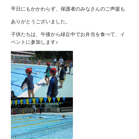
平日にもかかわらず、保護者のみなさんのご声援も
ありがとうございました。
子供たちは、午後から緑丘中でお弁当を食べて、イ
ベントに参加します♪