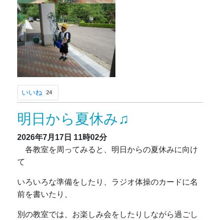
いいね
24
明日から夏休み♫
2026年7月17日
11時02分
各教室を周ってみると、明日からの夏休みに向け
て
いろいろな準備をしたり、ラジオ体操のカードに名
前を書いたり、
別の教室では、お楽しみ会をしたりしながら過ごし