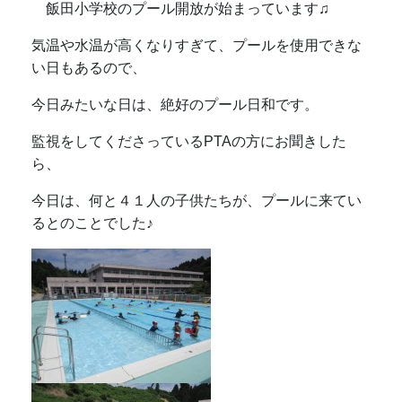
飯田小学校のプール開放が始まっています♫
気温や水温が高くなりすぎて、プールを使用できな
い日もあるので、
今日みたいな日は、絶好のプール日和です。
監視をしてくださっているPTAの方にお聞きした
ら、
今日は、何と４１人の子供たちが、プールに来てい
るとのことでした♪