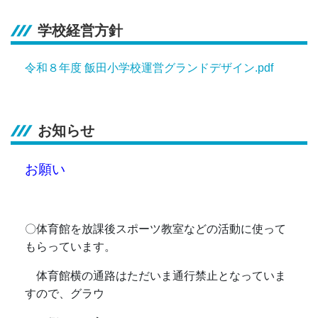
学校経営方針
令和８年度 飯田小学校運営グランドデザイン.pdf
お知らせ
お願い
〇体育館を放課後スポーツ教室などの活動に使って
もらっています。
体育館横の通路はただいま通行禁止となっていま
すので、グラウ