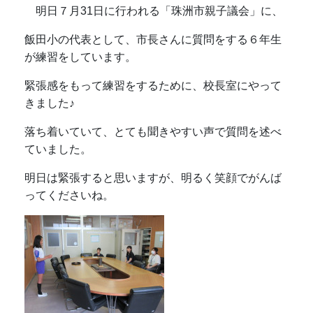
明日７月31日に行われる「珠洲市親子議会」に、
飯田小の代表として、市長さんに質問をする６年生
が練習をしています。
緊張感をもって練習をするために、校長室にやって
きました♪
落ち着いていて、とても聞きやすい声で質問を述べ
ていました。
明日は緊張すると思いますが、明るく笑顔でがんば
ってくださいね。