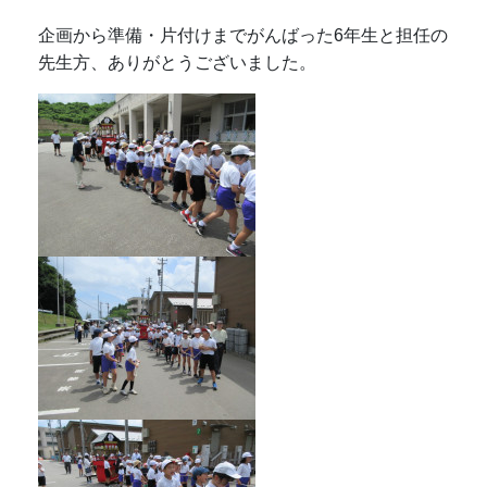
企画から準備・片付けまでがんばった6年生と担任の
先生方、ありがとうございました。