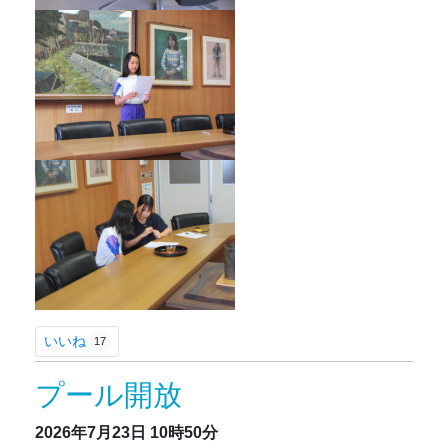
いいね
17
プール開放
2026年7月23日
10時50分