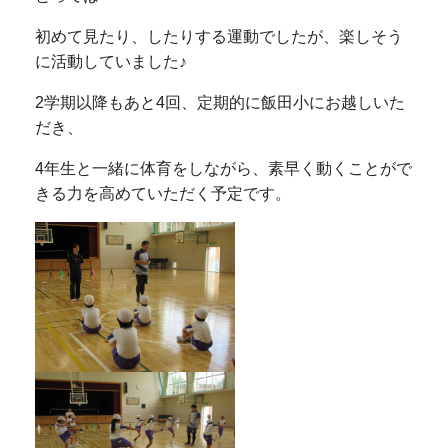
初めて見たり、したりする運動でしたが、楽しそう
に活動していました♪
2学期以降もあと4回、定期的に飯田小にお越しいた
だき、
4年生と一緒に体育をしながら、素早く動くことがで
きる力を高めていただく予定です。