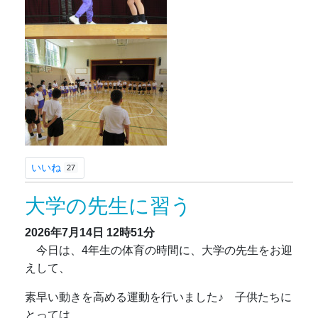
いいね
27
大学の先生に習う
2026年7月14日
12時51分
今日は、4年生の体育の時間に、大学の先生をお迎
えして、
素早い動きを高める運動を行いました♪ 子供たちに
とっては