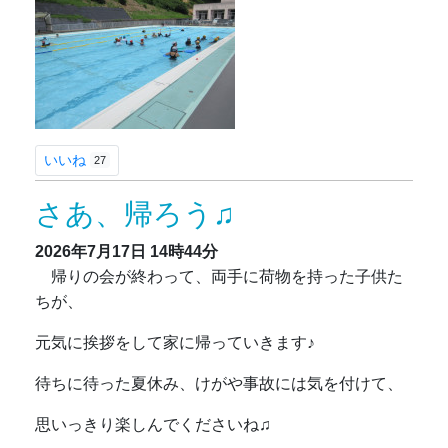
いいね
27
さあ、帰ろう♫
2026年7月17日
14時44分
帰りの会が終わって、両手に荷物を持った子供た
ちが、
元気に挨拶をして家に帰っていきます♪
待ちに待った夏休み、けがや事故には気を付けて、
思いっきり楽しんでくださいね♫