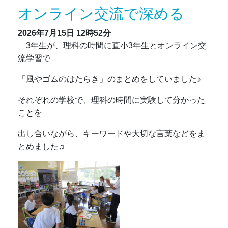
オンライン交流で深める
2026年7月15日
12時52分
3年生が、理科の時間に直小3年生とオンライン交
流学習で
「風やゴムのはたらき」のまとめをしていました♪
それぞれの学校で、理科の時間に実験して分かった
ことを
出し合いながら、キーワードや大切な言葉などをま
とめました♫