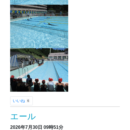
いいね
6
エール
2026年7月30日
09時51分