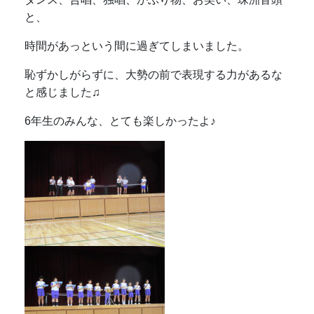
と、
時間があっという間に過ぎてしまいました。
恥ずかしがらずに、大勢の前で表現する力があるな
と感じました♫
6年生のみんな、とても楽しかったよ♪