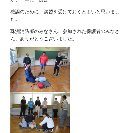
確認のために、講習を受けておくとよいと思いまし
た。
珠洲消防署のみなさん、参加された保護者のみなさ
ん、ありがとうございました。