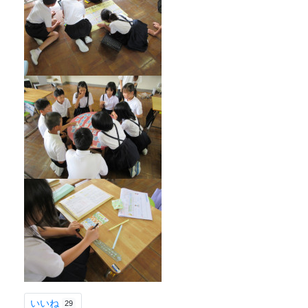
いいね
29