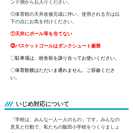
ンド側からお入りください。
◎
体育館の天井改修完成に伴い、使用される方は以
下の点にお気を付けください。
①天井にボール等を当てない
⓶バスケットゴールはダンクシュート厳禁
〇駐車場は、校舎前を譲り合ってお使いください。
〇体育館横はただいま通れません。ご容赦くださ
い。
いじめ対応について
「学校は、みんな一人一人のもの」です。みんなの
意見と行動で、私たちの飯田小学校をつくりましょ