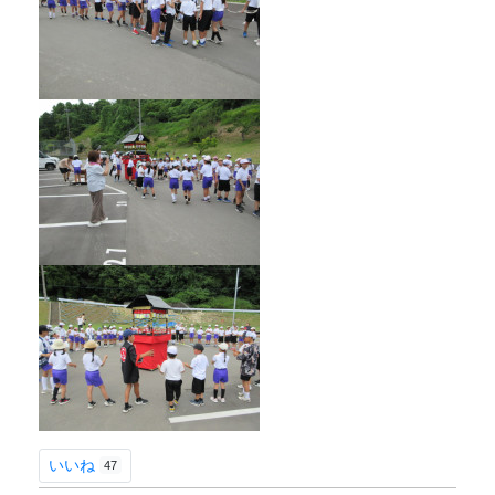
いいね
47