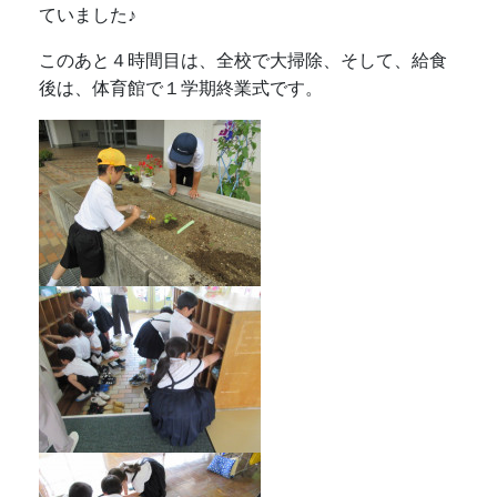
ていました♪
このあと４時間目は、全校で大掃除、そして、給食
後は、体育館で１学期終業式です。