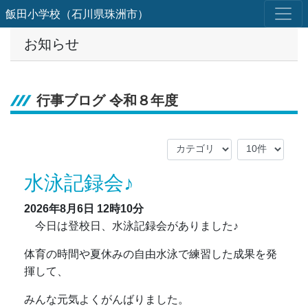
飯田小学校（石川県珠洲市）
お知らせ
行事ブログ 令和８年度
水泳記録会♪
2026年8月6日
12時10分
今日は登校日、水泳記録会がありました♪
体育の時間や夏休みの自由水泳で練習した成果を発
揮して、
みんな元気よくがんばりました。