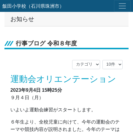
飯田小学校（石川県珠洲市）
お知らせ
行事ブログ 令和８年度
運動会オリエンテーション
2023年9月4日
15時25分
９月４日（月）
いよいよ運動会練習がスタートします。
６年生より、全校児童に向けて、今年の運動会のテ
ーマや競技内容が説明されました。今年のテーマは