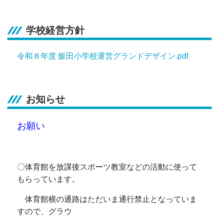
学校経営方針
令和８年度 飯田小学校運営グランドデザイン.pdf
お知らせ
お願い
〇体育館を放課後スポーツ教室などの活動に使って
もらっています。
体育館横の通路はただいま通行禁止となっていま
すので、グラウ