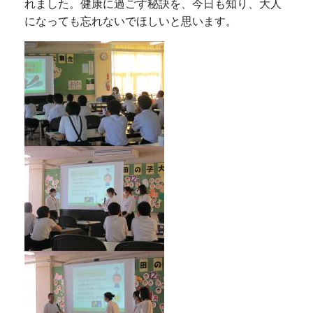
れました。健康に過ごす秘訣を、今日も知り、大人
になっても忘れないでほしいと思います。