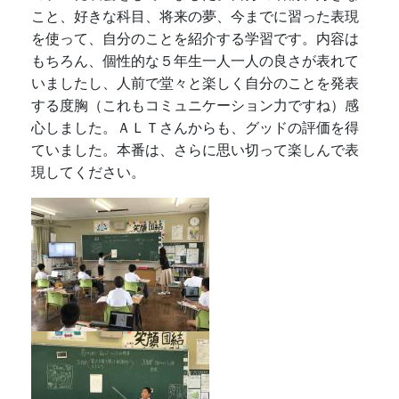
こと、好きな科目、将来の夢、今までに習った表現
を使って、自分のことを紹介する学習です。内容は
もちろん、個性的な５年生一人一人の良さが表れて
いましたし、人前で堂々と楽しく自分のことを発表
する度胸（これもコミュニケーション力ですね）感
心しました。ＡＬＴさんからも、グッドの評価を得
ていました。本番は、さらに思い切って楽しんで表
現してください。