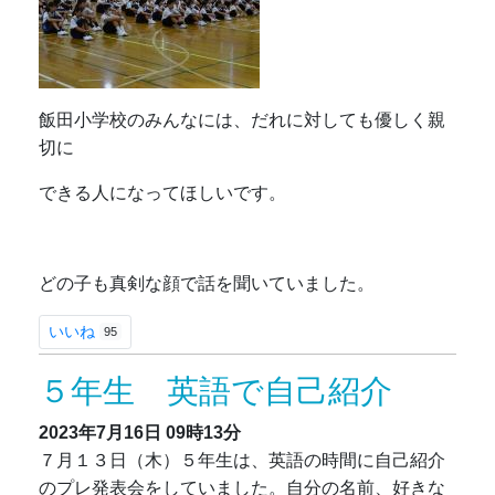
飯田小学校のみんなには、だれに対しても優しく親
切に
できる人になってほしいです。
どの子も真剣な顔で話を聞いていました。
いいね
95
５年生 英語で自己紹介
2023年7月16日
09時13分
７月１３日（木）５年生は、英語の時間に自己紹介
のプレ発表会をしていました。自分の名前、好きな