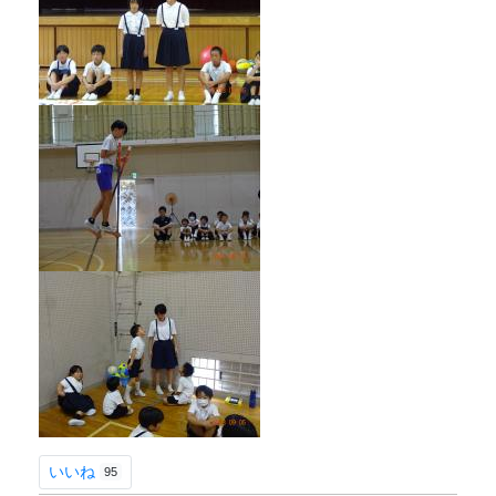
いいね
95