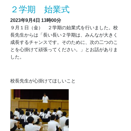
２学期 始業式
2023年9月4日
13時00分
９月１日（金） ２学期の始業式を行いました。校
長先生からは「長い長い２学期は、みんなが大きく
成長するチャンスです。そのために、次の二つのこ
とを心掛けて頑張ってください。」とお話がありま
した。
校長先生が心掛けてほしいこと