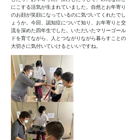
にこする活気が生まれていました。自然とお年寄り
のお顔が笑顔になっているのに気づいてくれたでし
ょうか。今回、認知症について知り、お年寄りと交
流を深めた四年生でした。いただいたマリーゴール
ドを育てながら、人とつながりながら暮らすことの
大切さに気付いていけるといいですね。