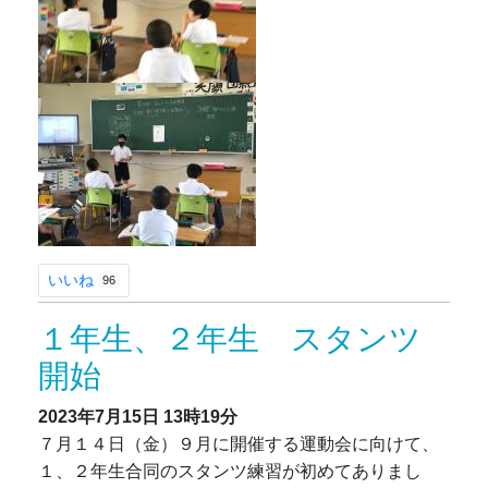
いいね
96
１年生、２年生 スタンツ
開始
2023年7月15日
13時19分
７月１４日（金）９月に開催する運動会に向けて、
１、２年生合同のスタンツ練習が初めてありまし