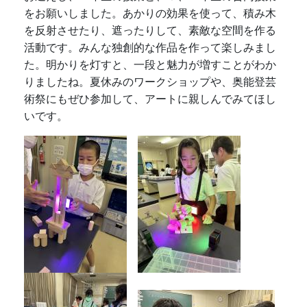
をお願いしました。あかりの効果を使って、積み木
を反射させたり、遮ったりして、素敵な空間を作る
活動です。みんな独創的な作品を作って楽しみまし
た。明かりを灯すと、一段と魅力が増すことがわか
りましたね。夏休みのワークショップや、奥能登芸
術祭にもぜひ参加して、アートに親しんでみてほし
いです。