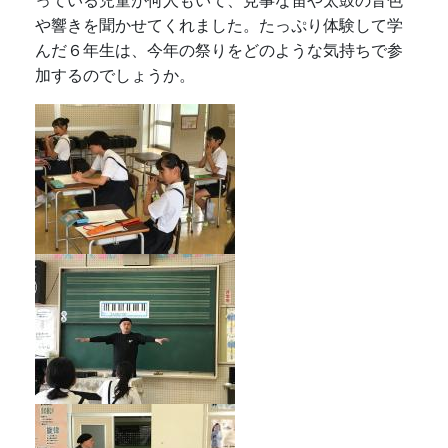
っている児童が何人もいて、見事な笛や太鼓の音色
や響きを聞かせてくれました。たっぷり体験して学
んだ６年生は、今年の祭りをどのような気持ちで参
加するのでしょうか。