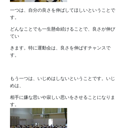
一つは、自分の良さを伸ばしてほしいということで
す。
どんなことでも一生懸命続けることで、良さが伸び
てい
きます。特に運動会は、良さを伸ばすチャンスで
す。
もう一つは、いじめはしないということです。いじ
めは、
相手に嫌な思いや寂しい思いをさせることになりま
す。