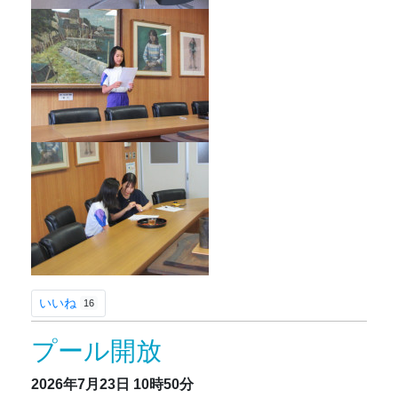
いいね
16
プール開放
2026年7月23日
10時50分