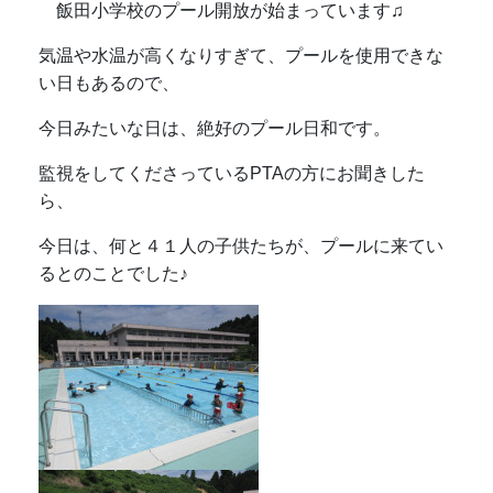
飯田小学校のプール開放が始まっています♫
気温や水温が高くなりすぎて、プールを使用できな
い日もあるので、
今日みたいな日は、絶好のプール日和です。
監視をしてくださっているPTAの方にお聞きした
ら、
今日は、何と４１人の子供たちが、プールに来てい
るとのことでした♪