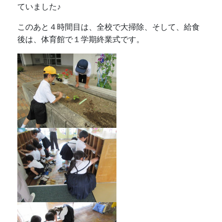
ていました♪
このあと４時間目は、全校で大掃除、そして、給食
後は、体育館で１学期終業式です。