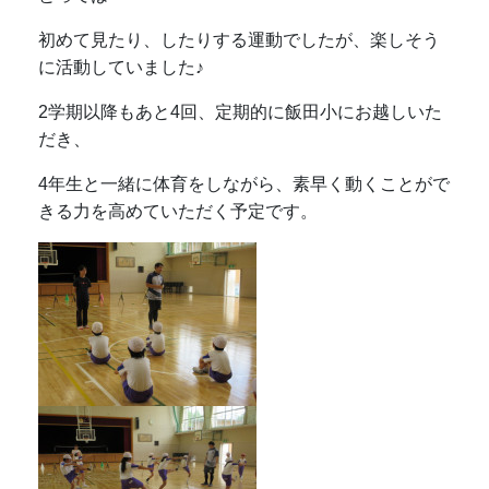
初めて見たり、したりする運動でしたが、楽しそう
に活動していました♪
2学期以降もあと4回、定期的に飯田小にお越しいた
だき、
4年生と一緒に体育をしながら、素早く動くことがで
きる力を高めていただく予定です。