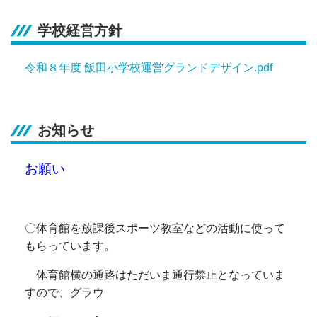
学校経営方針
令和８年度 飯田小学校運営グランドデザイン.pdf
お知らせ
お願い
〇体育館を放課後スポーツ教室などの活動に使って
もらっています。
体育館横の通路はただいま通行禁止となっていま
すので、グラウ