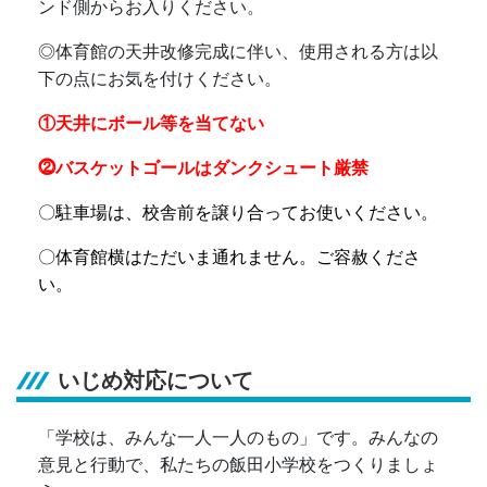
ンド側からお入りください。
◎
体育館の天井改修完成に伴い、使用される方は以
下の点にお気を付けください。
①天井にボール等を当てない
⓶バスケットゴールはダンクシュート厳禁
〇駐車場は、校舎前を譲り合ってお使いください。
〇体育館横はただいま通れません。ご容赦くださ
い。
いじめ対応について
「学校は、みんな一人一人のもの」です。みんなの
意見と行動で、私たちの飯田小学校をつくりましょ