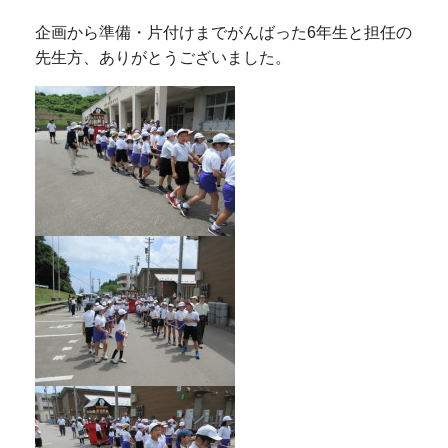
企画から準備・片付けまでがんばった6年生と担任の
先生方、ありがとうございました。