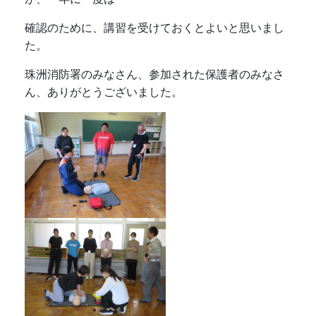
確認のために、講習を受けておくとよいと思いまし
た。
珠洲消防署のみなさん、参加された保護者のみなさ
ん、ありがとうございました。