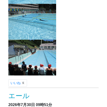
いいね
6
エール
2026年7月30日
09時51分