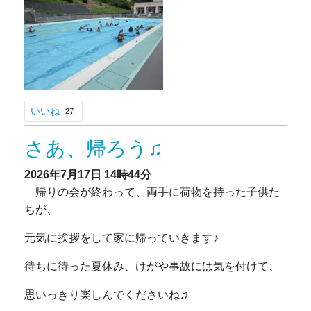
いいね
27
さあ、帰ろう♫
2026年7月17日
14時44分
帰りの会が終わって、両手に荷物を持った子供た
ちが、
元気に挨拶をして家に帰っていきます♪
待ちに待った夏休み、けがや事故には気を付けて、
思いっきり楽しんでくださいね♫