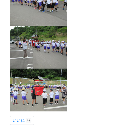
いいね
47