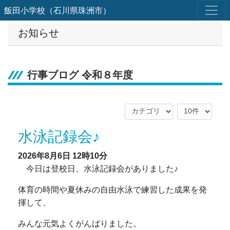
飯田小学校（石川県珠洲市）
お知らせ
行事ブログ 令和８年度
水泳記録会♪
2026年8月6日
12時10分
今日は登校日、水泳記録会がありました♪
体育の時間や夏休みの自由水泳で練習した成果を発
揮して、
みんな元気よくがんばりました。