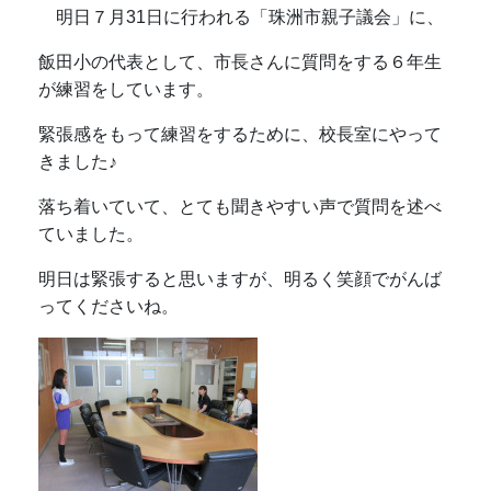
明日７月31日に行われる「珠洲市親子議会」に、
飯田小の代表として、市長さんに質問をする６年生
が練習をしています。
緊張感をもって練習をするために、校長室にやって
きました♪
落ち着いていて、とても聞きやすい声で質問を述べ
ていました。
明日は緊張すると思いますが、明るく笑顔でがんば
ってくださいね。