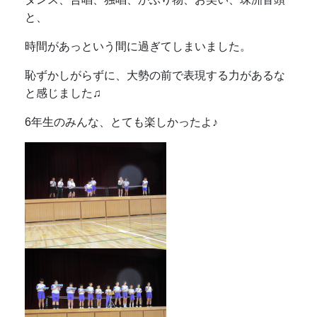
と、
時間があっという間に過ぎてしまいました。
恥ずかしがらずに、大勢の前で表現する力があるな
と感じました♫
6年生のみんな、とても楽しかったよ♪