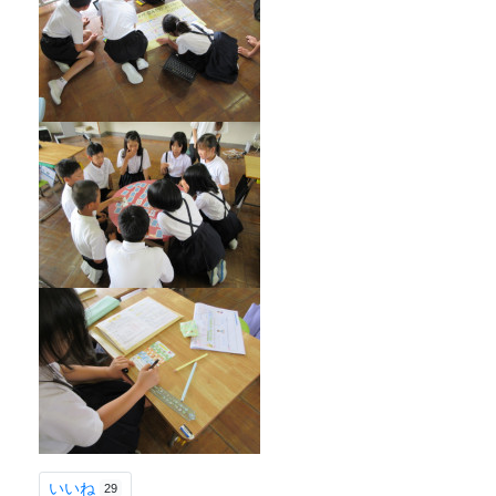
いいね
29