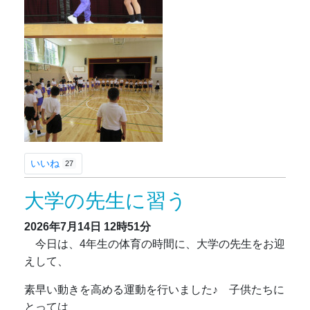
いいね
27
大学の先生に習う
2026年7月14日
12時51分
今日は、4年生の体育の時間に、大学の先生をお迎
えして、
素早い動きを高める運動を行いました♪ 子供たちに
とっては