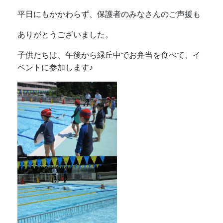
平日にもかかわらず、保護者のみなさんのご声援も
ありがとうございました。
子供たちは、午後から緑丘中でお弁当を食べて、イ
ベントに参加します♪