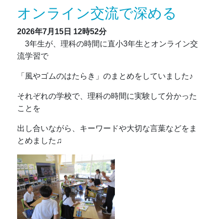
オンライン交流で深める
2026年7月15日
12時52分
3年生が、理科の時間に直小3年生とオンライン交
流学習で
「風やゴムのはたらき」のまとめをしていました♪
それぞれの学校で、理科の時間に実験して分かった
ことを
出し合いながら、キーワードや大切な言葉などをま
とめました♫