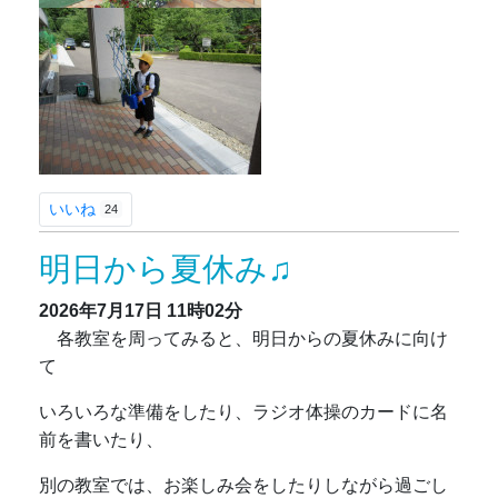
いいね
24
明日から夏休み♫
2026年7月17日
11時02分
各教室を周ってみると、明日からの夏休みに向け
て
いろいろな準備をしたり、ラジオ体操のカードに名
前を書いたり、
別の教室では、お楽しみ会をしたりしながら過ごし