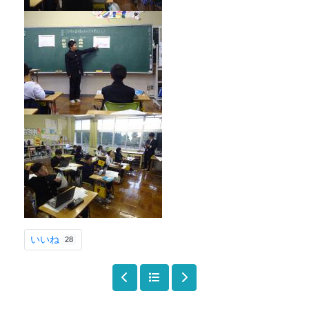
いいね
28