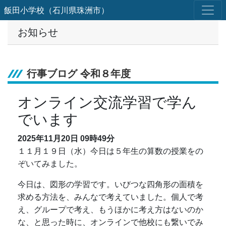
飯田小学校（石川県珠洲市）
お知らせ
行事ブログ 令和８年度
オンライン交流学習で学ん
でいます
2025年11月20日
09時49分
１１月１９日（水）今日は５年生の算数の授業をの
ぞいてみました。
今日は、図形の学習です。いびつな四角形の面積を
求める方法を、みんなで考えていました。個人で考
え、グループで考え、もうほかに考え方はないのか
な、と思った時に、オンラインで他校にも繋いでみ