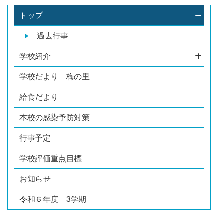
トップ
過去行事
学校紹介
学校だより 梅の里
給食だより
本校の感染予防対策
行事予定
学校評価重点目標
お知らせ
令和６年度 3学期