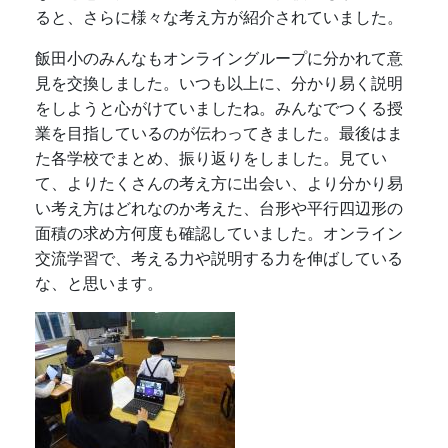
ると、さらに様々な考え方が紹介されていました。
飯田小のみんなもオンライングループに分かれて意
見を交換しました。いつも以上に、分かり易く説明
をしようと心がけていましたね。みんなでつくる授
業を目指しているのが伝わってきました。最後はま
た各学校でまとめ、振り返りをしました。見てい
て、よりたくさんの考え方に出会い、より分かり易
い考え方はどれなのか考えた、台形や平行四辺形の
面積の求め方何度も確認していました。オンライン
交流学習で、考える力や説明する力を伸ばしている
な、と思います。