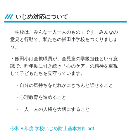
いじめ対応について
「学校は、みんな一人一人のもの」です。みんなの
意見と行動で、私たちの飯田小学校をつくりましょ
う。
・飯田小は全教職員が、全児童の学級担任という意
識で、昨年度に引き続き「心のケア」の精神を重視
して子どもたちを見守っています。
・自分の気持ちをだれかにきちんと話せること
・心理教育を進めること
・一人一人の人権を大切にすること
令和８年度 学校いじめ防止基本方針.pdf