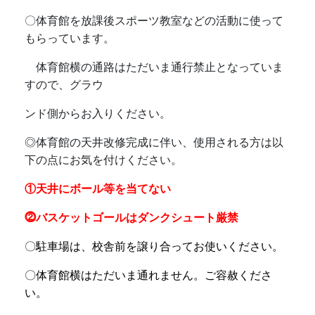
〇体育館を放課後スポーツ教室などの活動に使って
もらっています。
体育館横の通路はただいま通行禁止となっていま
すので、グラウ
ンド側からお入りください。
◎
体育館の天井改修完成に伴い、使用される方は以
下の点にお気を付けください。
①天井にボール等を当てない
⓶バスケットゴールはダンクシュート厳禁
〇駐車場は、校舎前を譲り合ってお使いください。
〇体育館横はただいま通れません。ご容赦くださ
い。