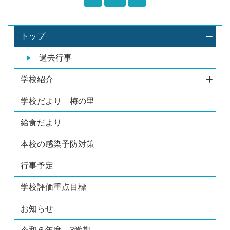
トップ
過去行事
学校紹介
学校だより 梅の里
給食だより
本校の感染予防対策
行事予定
学校評価重点目標
お知らせ