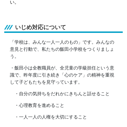
い。
いじめ対応について
「学校は、みんな一人一人のもの」です。みんなの
意見と行動で、私たちの飯田小学校をつくりましょ
う。
・飯田小は全教職員が、全児童の学級担任という意
識で、昨年度に引き続き「心のケア」の精神を重視
して子どもたちを見守っています。
・自分の気持ちをだれかにきちんと話せること
・心理教育を進めること
・一人一人の人権を大切にすること