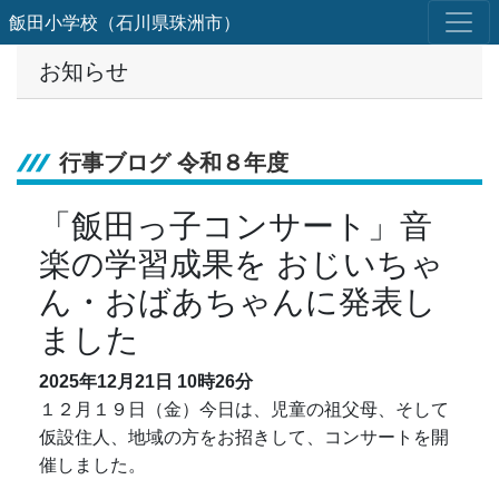
飯田小学校（石川県珠洲市）
お知らせ
行事ブログ 令和８年度
「飯田っ子コンサート」音
楽の学習成果を おじいちゃ
ん・おばあちゃんに発表し
ました
2025年12月21日
10時26分
１２月１９日（金）今日は、児童の祖父母、そして
仮設住人、地域の方をお招きして、コンサートを開
催しました。