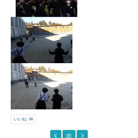
いいね
24