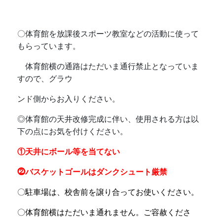
〇体育館を放課後スポーツ教室などの活動に使って
もらっています。
体育館横の通路はただいま通行禁止となっていま
すので、グラウ
ンド側からお入りください。
◎
体育館の天井改修完成に伴い、使用される方は以
下の点にお気を付けください。
①天井にボール等を当てない
⓶バスケットゴールはダンクシュート厳禁
〇駐車場は、校舎前を譲り合ってお使いください。
〇体育館横はただいま通れません。ご容赦くださ