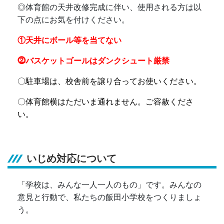
◎
体育館の天井改修完成に伴い、使用される方は以
下の点にお気を付けください。
①天井にボール等を当てない
⓶バスケットゴールはダンクシュート厳禁
〇駐車場は、校舎前を譲り合ってお使いください。
〇体育館横はただいま通れません。ご容赦くださ
い。
いじめ対応について
「学校は、みんな一人一人のもの」です。みんなの
意見と行動で、私たちの飯田小学校をつくりましょ
う。