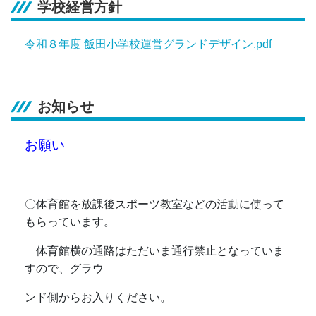
学校経営方針
令和８年度 飯田小学校運営グランドデザイン.pdf
お知らせ
お願い
〇体育館を放課後スポーツ教室などの活動に使って
もらっています。
体育館横の通路はただいま通行禁止となっていま
すので、グラウ
ンド側からお入りください。