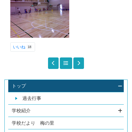
いいね
18
トップ
過去行事
学校紹介
学校だより 梅の里