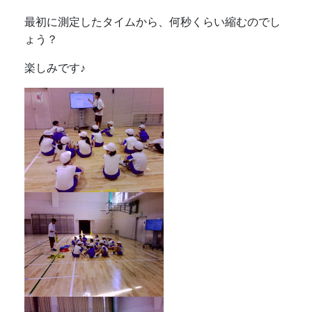
最初に測定したタイムから、何秒くらい縮むのでし
ょう？
楽しみです♪