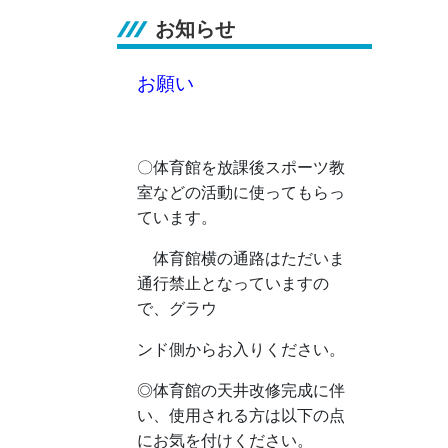
お知らせ
お願い
〇体育館を放課後スポーツ教
室などの活動に使ってもらっ
ています。
体育館横の通路はただいま
通行禁止となっていますの
で、グラウ
ンド側からお入りください。
◎
体育館の天井改修完成に伴
い、使用される方は以下の点
にお気を付けください。