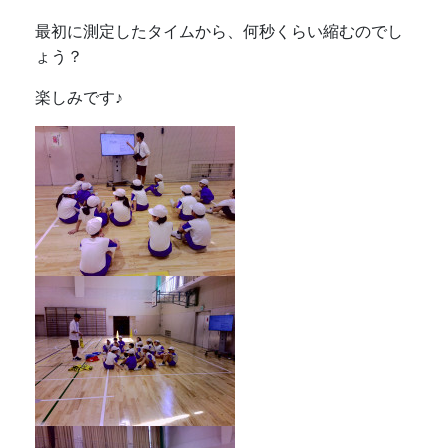
最初に測定したタイムから、何秒くらい縮むのでし
ょう？
楽しみです♪