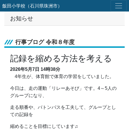
飯田小学校（石川県珠洲市）
お知らせ
行事ブログ 令和８年度
記録を縮める方法を考える
2026年5月7日
14時38分
4年生が、体育館で体育の学習をしていました。
今日は、走の運動「リレーあそび」です。4～5人の
グループになり、
走る順番や、バトンパスを工夫して、グループとし
ての記録を
縮めることを目標にしています♫