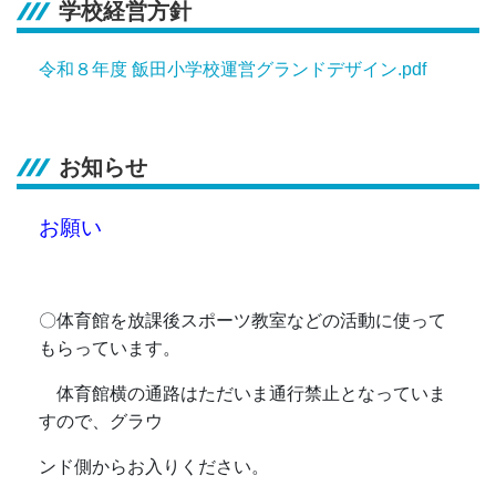
学校経営方針
令和８年度 飯田小学校運営グランドデザイン.pdf
お知らせ
お願い
〇体育館を放課後スポーツ教室などの活動に使って
もらっています。
体育館横の通路はただいま通行禁止となっていま
すので、グラウ
ンド側からお入りください。