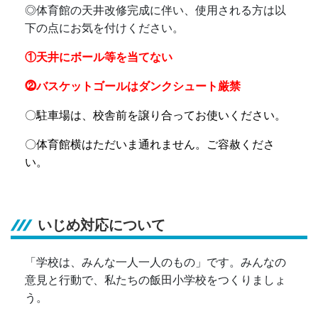
◎
体育館の天井改修完成に伴い、使用される方は以
下の点にお気を付けください。
①天井にボール等を当てない
⓶バスケットゴールはダンクシュート厳禁
〇駐車場は、校舎前を譲り合ってお使いください。
〇体育館横はただいま通れません。ご容赦くださ
い。
いじめ対応について
「学校は、みんな一人一人のもの」です。みんなの
意見と行動で、私たちの飯田小学校をつくりましょ
う。