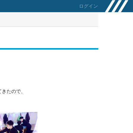
ログイン
てきたので、