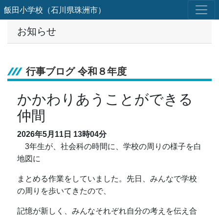
飯田小学校（石川県珠洲市）
お知らせ
行事ブログ 令和８年度
かかわりあうことができる
仲間
2026年5月11日
13時04分
3年生が、社会科の時間に、学校の周りの様子を白
地図に
まとめる作業をしていました。先日、みんなで学校
の周りを歩いてきたので、
記憶が新しく、みんなそれぞれ自分の考えを伝え合