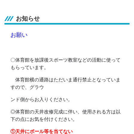
お知らせ
お願い
〇体育館を放課後スポーツ教室などの活動に使って
もらっています。
体育館横の通路はただいま通行禁止となっていま
すので、グラウ
ンド側からお入りください。
◎
体育館の天井改修完成に伴い、使用される方は以
下の点にお気を付けください。
①天井にボール等を当てない