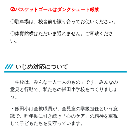
⓶バスケットゴールはダンクシュート厳禁
〇駐車場は、校舎前を譲り合ってお使いください。
〇体育館横はただいま通れません。ご容赦くださ
い。
いじめ対応について
「学校は、みんな一人一人のもの」です。みんなの
意見と行動で、私たちの飯田小学校をつくりましょ
う。
・飯田小は全教職員が、全児童の学級担任という意
識で、昨年度に引き続き「心のケア」の精神を重視
して子どもたちを見守っています。