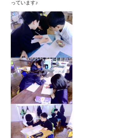
っています♪