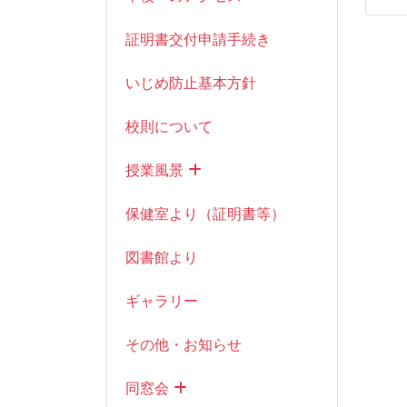
証明書交付申請手続き
いじめ防止基本方針
校則について
授業風景
保健室より（証明書等）
図書館より
ギャラリー
その他・お知らせ
同窓会