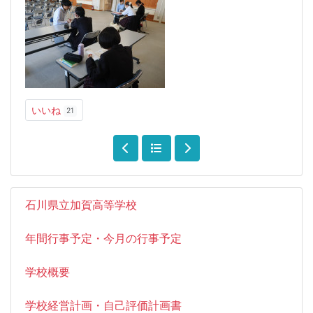
いいね
21
石川県立加賀高等学校
年間行事予定・今月の行事予定
学校概要
学校経営計画・自己評価計画書