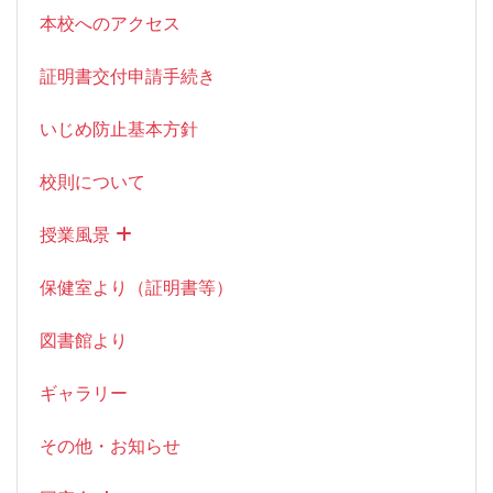
本校へのアクセス
証明書交付申請手続き
いじめ防止基本方針
校則について
授業風景
保健室より（証明書等）
図書館より
ギャラリー
その他・お知らせ