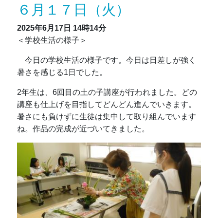
６月１７日（火）
2025年6月17日
14時14分
＜学校生活の様子＞
今日の学校生活の様子です。今日は日差しが強く
暑さを感じる1日でした。
2年生は、6回目の土の子講座が行われました。どの
講座も仕上げを目指してどんどん進んでいきます。
暑さにも負けずに生徒は集中して取り組んでいます
ね。作品の完成が近づいてきました。