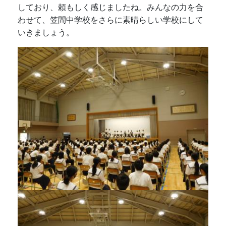
しており、頼もしく感じましたね。みんなの力を合
わせて、笠間中学校をさらに素晴らしい学校にして
いきましょう。