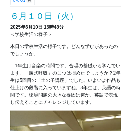
いいね
16
６月１０日（火）
2025年6月10日
15時48分
＜学校生活の様子＞
本日の学校生活の様子です。どんな学びがあったの
でしょうか。
1年生は音楽の時間です。合唱の基礎から学んでい
ます。「腹式呼吸」のこつは掴めたでしょうか？2年
生は5回目の「土の子講座」でした。いよいよ作品も
仕上げの段階に入っていますね。3年生は、英語の時
間です。環境問題の大きな要因は何か、英語で表現
し伝えることにチャレンジしています。