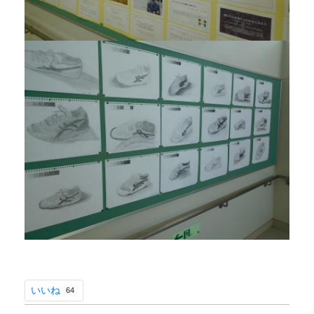
いいね
64