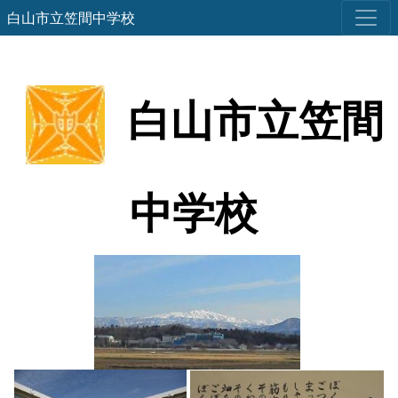
白山市立笠間中学校
白山市立笠間
中学校