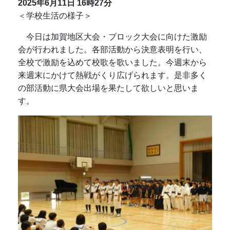
2025年6月11日
16時27分
＜学校生活の様子＞
今日は加賀地区大会・ブロック大会に向けた激励
会が行われました。各部活動から決意表明を行い、
全校で激励を込めて校歌を歌いました。今週末から
来週末にかけて熱戦がくり広げられます。是非多く
の部活動に県大会出場を果たして欲しいと思いま
す。