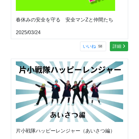
春休みの安全を守る 安全マンZと仲間たち
2025/03/24
いいね
詳細
58
片小戦隊ハッピーレンジャー（あいさつ編）