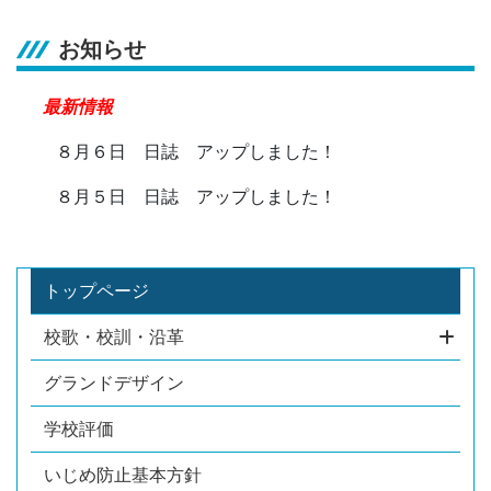
お知らせ
最新情報
８月６日 日誌 アップしました！
８月５日 日誌 アップしました！
トップページ
校歌・校訓・沿革
グランドデザイン
学校評価
いじめ防止基本方針