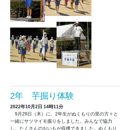
2年 芋掘り体験
2022年10月2日
14時11分
9月29日（木）に、2年生がぬくもりの里の方々と
一緒にサツマイモ掘りをしました。みんなで協力
し、たくさんのおいもが収穫できました。ぬくもり