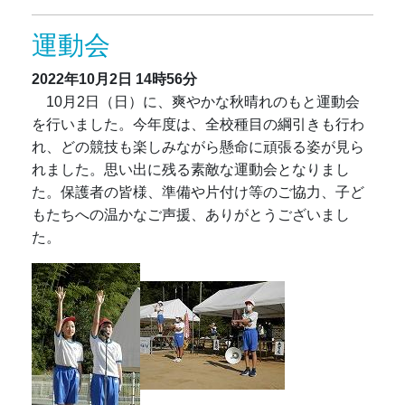
運動会
2022年10月2日
14時56分
10月2日（日）に、爽やかな秋晴れのもと運動会
を行いました。今年度は、全校種目の綱引きも行わ
れ、どの競技も楽しみながら懸命に頑張る姿が見ら
れました。思い出に残る素敵な運動会となりまし
た。保護者の皆様、準備や片付け等のご協力、子ど
もたちへの温かなご声援、ありがとうございまし
た。