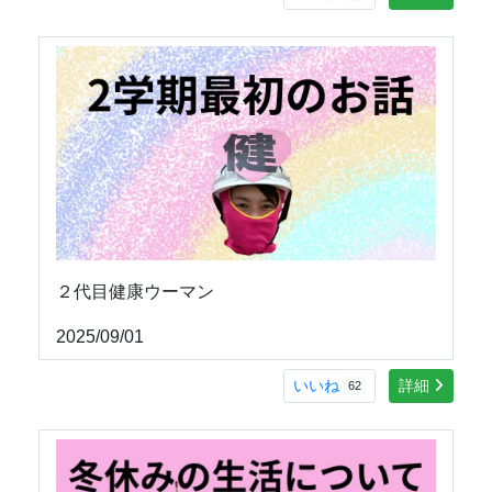
２代目健康ウーマン
2025/09/01
いいね
詳細
62