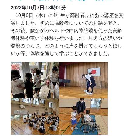
2022年10月7日
18時01分
10月6日（木）に4年生が高齢者ふれあい講座を受
講しました。初めに高齢者についてのお話を聞き、
その後、腰かがみベルトや白内障眼鏡を使った高齢
者体験や車いす体験を行いました。見え方の違いや
姿勢のつらさ、どのように声を掛けてもらうと嬉し
いか等、体験を通して学ぶことができました。