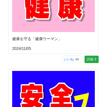
健康を守る「健康ウーマン」
2024/11/05
いいね
詳細
63