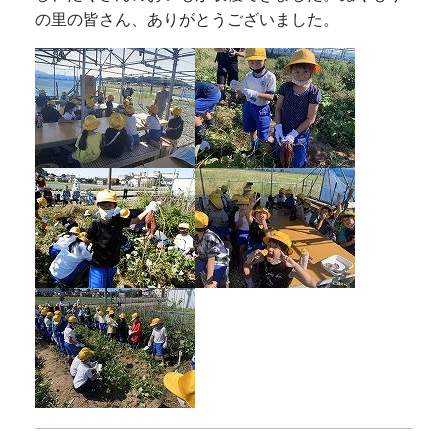
の里の皆さん、ありがとうございました。