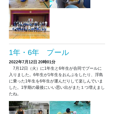
1年・6年 プール
2022年7月12日
20時01分
7月12日（火）に1年生と6年生が合同でプールに
入りました。6年生が1年生をおんぶをしたり、浮島
に乗った1年生を6年生が運んだりして楽しんでいま
した。1学期の最後にいい思い出がまた１つ増えまし
たね。