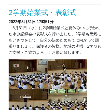
2学期始業式・表彰式
2022年8月31日
17時51分
8月31日（水）に2学期始業式と夏休み中に行われ
た水泳記録会の表彰式を行いました。2学期も元気に
あいさつをして、自分の決めためあてに向かって頑
張りましょう。保護者の皆様、地域の皆様、2学期も
ご支援・ご協力よろしくお願い致します。