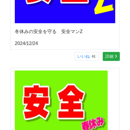
冬休みの安全を守る 安全マンZ
2024/12/24
いいね
詳細
61