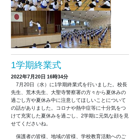
1学期終業式
2022年7月20日
16時34分
7月20日（水）に1学期終業式を行いました。校長
先生、荒木先生、大聖寺警察署の方々から夏休みの
過ごし方や夏休み中に注意してほしいことについて
の話がありました。コロナや熱中症等に十分気をつ
けて充実した夏休みを過ごし、2学期に元気な顔を見
せてくださいね。
保護者の皆様、地域の皆様、学校教育活動へのご