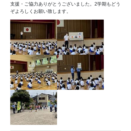
支援・ご協力ありがとうございました。2学期もどう
ぞよろしくお願い致します。