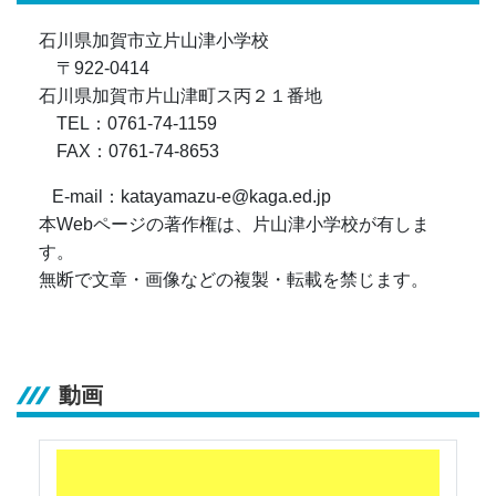
石川県加賀市立片山津小学校
〒922-0414
石川県加賀市片山津町ス丙２１番地
TEL：0761-74-1159
FAX：0761-74-8653
E-mail：katayamazu-e@kaga.ed.jp
本Webページの著作権は、片山津小学校が有しま
す。
無断で文章・画像などの複製・転載を禁じます。
動画