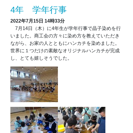
4年 学年行事
2022年7月15日
14時33分
7月14日（木）に4年生が学年行事で晶子染めを行
いました。商工会の方々に染め方を教えていただき
ながら、お家の人とともにハンカチを染めました。
世界に１つだけの素敵なオリジナルハンカチが完成
し、とても嬉しそうでした。