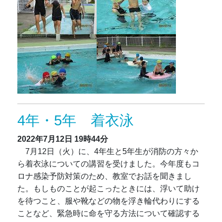
4年・5年 着衣泳
2022年7月12日
19時44分
7月12日（火）に、4年生と5年生が消防の方々か
ら着衣泳についての講習を受けました。今年度もコ
ロナ感染予防対策のため、教室でお話を聞きまし
た。もしものことが起こったときには、浮いて助け
を待つこと、服や靴などの物を浮き輪代わりにする
ことなど、緊急時に命を守る方法について確認する