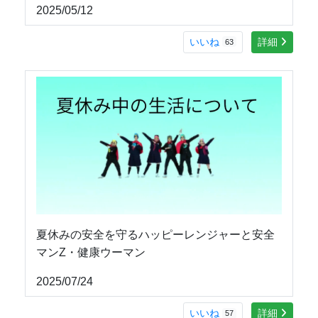
2025/05/12
いいね
詳細
63
夏休みの安全を守るハッピーレンジャーと安全
マンZ・健康ウーマン
2025/07/24
いいね
詳細
57