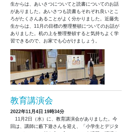
生からは、あいさつについてと読書についてのお話
がありました。あいさつも読書もそれぞれ良いとこ
ろがたくさんあることがよく分かりました。近藤先
生からは、11月の目標の整理整頓についてのお話が
ありました。机の上を整理整頓すると気持ちよく学
習できるので、お家でも心がけましょう。
教育講演会
2022年11月4日
19時34分
11月2日（水）に、教育講演会がありました。今
回は、講師に藪下遊さんを迎え、「小学生とデジタ