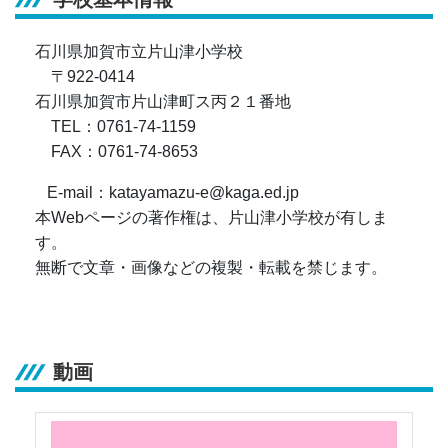
石川県加賀市立片山津小学校
〒922-0414
石川県加賀市片山津町ス丙２１番地
TEL：0761-74-1159
FAX：0761-74-8653
E-mail：katayamazu-e@kaga.ed.jp
本Webページの著作権は、片山津小学校が有しま
す。
無断で文章・画像などの複製・転載を禁じます。
動画