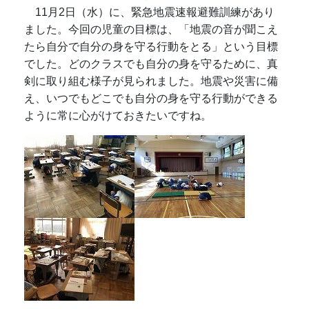
11月2日（水）に、緊急地震速報避難訓練があり
ました。今回の児童の目標は、「地震の音が聞こえ
たら自分で自分の身を守る行動をとる」という目標
でした。どのクラスでも自分の身を守るために、真
剣に取り組む様子が見られました。地震や災害に備
え、いつでもどこでも自分の身を守る行動ができる
ように常に心がけておきたいですね。