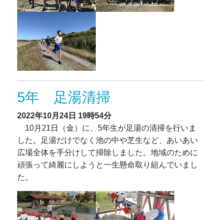
5年 足湯清掃
2022年10月24日
19時54分
10月21日（金）に、5年生が足湯の清掃を行いま
した。足湯だけでなく池の中や芝生など、あいあい
広場全体を手分けして掃除しました。地域のために
頑張って綺麗にしようと一生懸命取り組んでいまし
た。