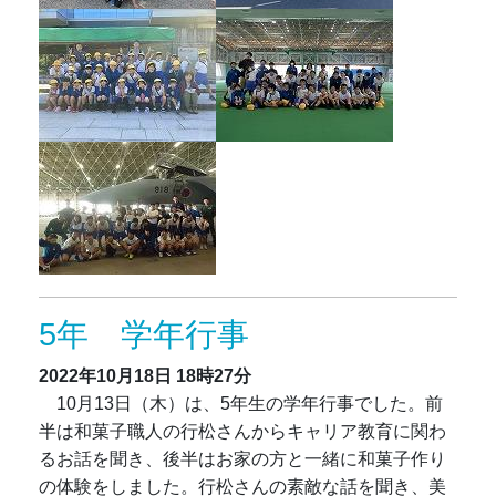
5年 学年行事
2022年10月18日
18時27分
10月13日（木）は、5年生の学年行事でした。前
半は和菓子職人の行松さんからキャリア教育に関わ
るお話を聞き、後半はお家の方と一緒に和菓子作り
の体験をしました。行松さんの素敵な話を聞き、美