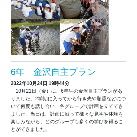
6年 金沢自主プラン
2022年10月24日
19時44分
10月21日（金）に、6年生の金沢自主プランがあ
りました。2学期に入ってから行き先や順番などにつ
いて何度も話し合い、各グループで計画を立ててき
ました。当日は、計画に沿って様々な見学や体験を
楽しみながら、どのグループも多くの学びを得るこ
とができました。