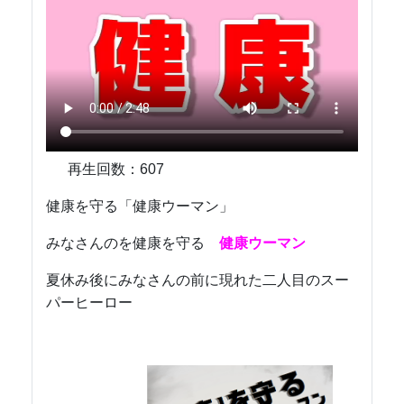
再生回数：
607
健康を守る「健康ウーマン」
みなさんのを健康を守る
健康ウーマン
夏休み後にみなさんの前に現れた二人目のスー
パーヒーロー