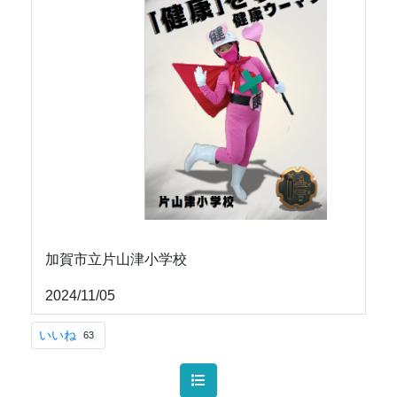
加賀市立片山津小学校
2024/11/05
いいね
63