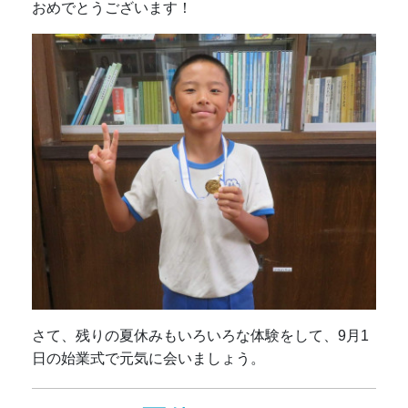
おめでとうございます！
さて、残りの夏休みもいろいろな体験をして、9月1
日の始業式で元気に会いましょう。