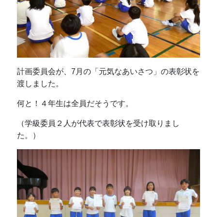
計画委員会が、7月の「元気なあいさつ」の表彰状を
渡しました。
何と！４年生は全員だそうです。
（学級委員２人が代表で表彰状を受け取りまし
た。）