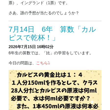
票）、イングランド（1票）です。
さあ、誰の予想が当たるのでしょうか？
7月14日 6年 算数「カル
ピスで乾杯！」
2026年7月15日
16時02分
6年生の算数では、「比」の学習をしています。
今日の問題は、
こちら⤵