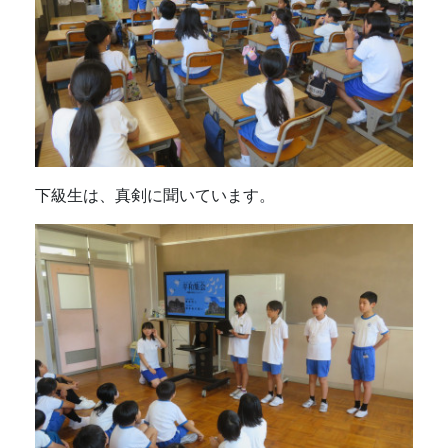
下級生は、真剣に聞いています。