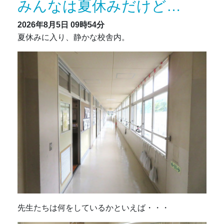
みんなは夏休みだけど…
2026年8月5日
09時54分
夏休みに入り、静かな校舎内。
先生たちは何をしているかといえば・・・