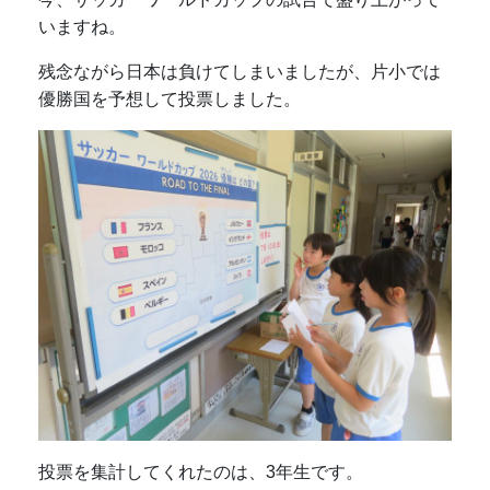
いますね。
残念ながら日本は負けてしまいましたが、片小では
優勝国を予想して投票しました。
投票を集計してくれたのは、3年生です。