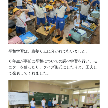
平和学習は、縦割り班に分かれて行いました。
６年生が事前に平和についての調べ学習を行い、モ
ニターを使ったり、クイズ形式にしたりと、工夫し
て発表してくれました。