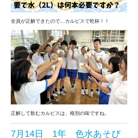
全員が正解できたので…カルピスで乾杯！！
正解して飲むカルピスは、格別の味ですね。
7月14日 1年 色水あそび