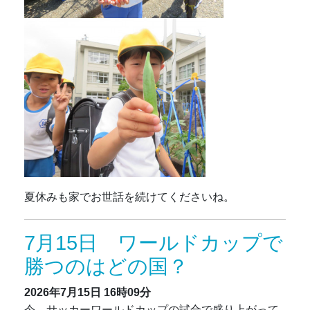
夏休みも家でお世話を続けてくださいね。
7月15日 ワールドカップで
勝つのはどの国？
2026年7月15日
16時09分
今、サッカーワールドカップの試合で盛り上がって