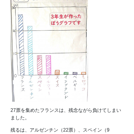
27票を集めたフランスは、残念ながら負けてしまい
ました。
残るは、アルゼンチン（22票）、スペイン（9