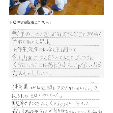
下級生の感想はこちら↓