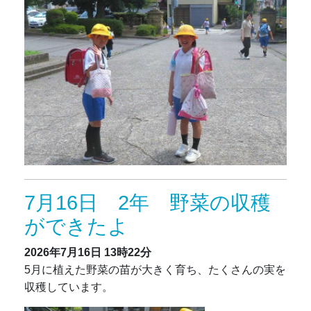
7月16日 2年 野菜の収穫
ができたよ
2026年7月16日
13時22分
5月に植えた野菜の苗が大きく育ち、たくさんの実を
収穫しています。