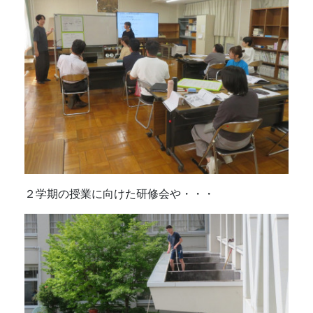
２学期の授業に向けた研修会や・・・