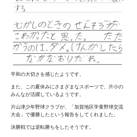
平和の大切さを感じたようです。
また、この夏休みにさまざまなスポーツで、片小の
みんなが活躍しているようです。
片山津少年野球クラブが、「加賀地区学童野球交流
大会」で優勝したという報告をしてくれました。
決勝戦では逆転勝ちをしたそうです。