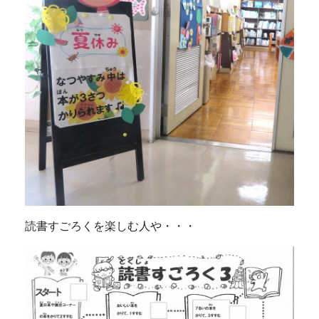
読書すごろくを楽しむ人や・・・