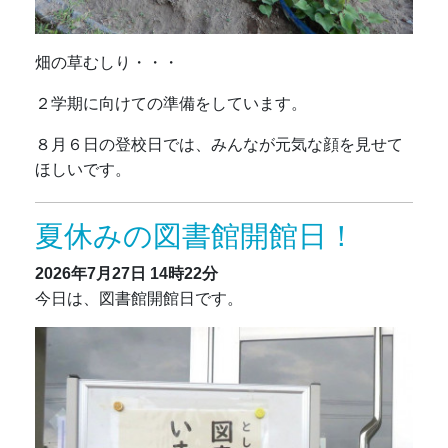
畑の草むしり・・・
２学期に向けての準備をしています。
８月６日の登校日では、みんなが元気な顔を見せて
ほしいです。
夏休みの図書館開館日！
2026年7月27日
14時22分
今日は、図書館開館日です。