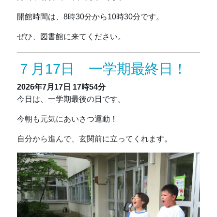
開館時間は、8時30分から10時30分です。
ぜひ、図書館に来てください。
７月17日 一学期最終日！
2026年7月17日
17時54分
今日は、一学期最後の日です。
今朝も元気にあいさつ運動！
自分から進んで、玄関前に立ってくれます。