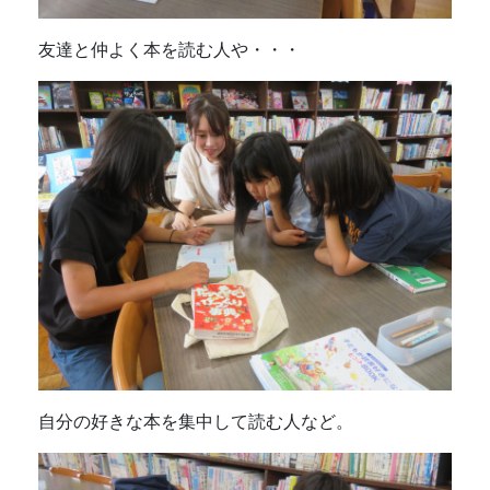
友達と仲よく本を読む人や・・・
自分の好きな本を集中して読む人など。