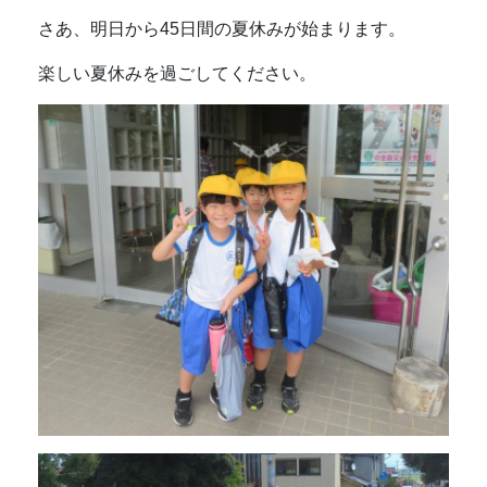
さあ、明日から45日間の夏休みが始まります。
楽しい夏休みを過ごしてください。