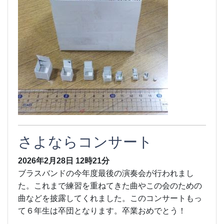
さよならコンサート
2026年2月28日
12時21分
ブラスバンドの今年度最後の演奏会が行われまし
た。これまで練習を重ねてきた曲やこの会のための
曲などを披露してくれました。このコンサートもっ
て６年生は卒団となります。卒業おめでとう！