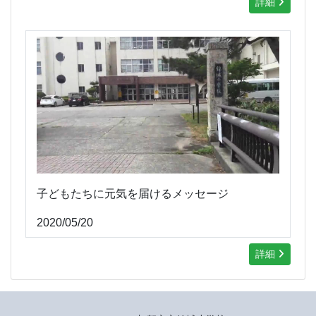
詳細
子どもたちに元気を届けるメッセージ
2020/05/20
詳細