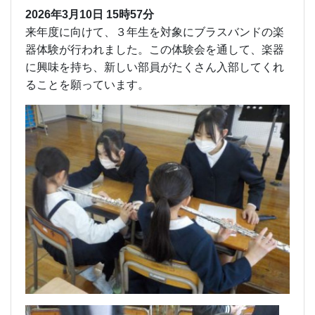
2026年3月10日
15時57分
来年度に向けて、３年生を対象にブラスバンドの楽
器体験が行われました。この体験会を通して、楽器
に興味を持ち、新しい部員がたくさん入部してくれ
ることを願っています。