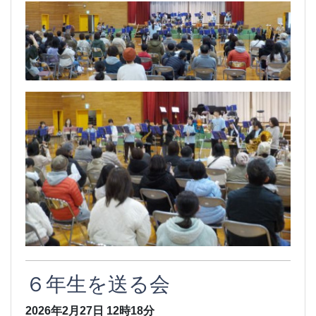
６年生を送る会
2026年2月27日
12時18分