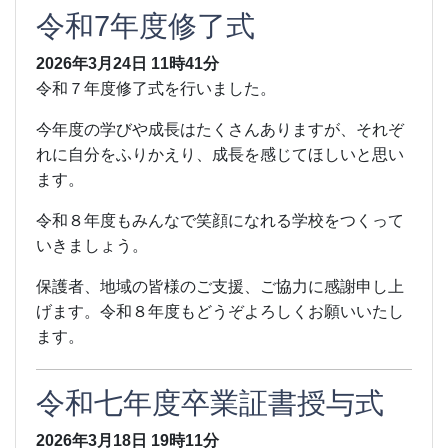
令和7年度修了式
2026年3月24日
11時41分
令和７年度修了式を行いました。
今年度の学びや成長はたくさんありますが、それぞ
れに自分をふりかえり、成長を感じてほしいと思い
ます。
令和８年度もみんなで笑顔になれる学校をつくって
いきましょう。
保護者、地域の皆様のご支援、ご協力に感謝申し上
げます。令和８年度もどうぞよろしくお願いいたし
ます。
令和七年度卒業証書授与式
2026年3月18日
19時11分