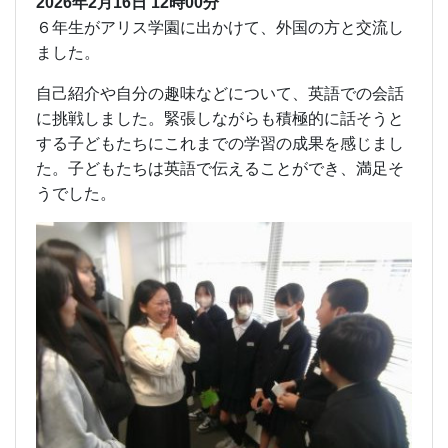
2026年2月16日
12時00分
６年生がアリス学園に出かけて、外国の方と交流し
ました。
自己紹介や自分の趣味などについて、英語での会話
に挑戦しました。緊張しながらも積極的に話そうと
する子どもたちにこれまでの学習の成果を感じまし
た。子どもたちは英語で伝えることができ、満足そ
うでした。