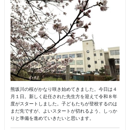
熊坂川の桜がかなり咲き始めてきました。今日は４
月１日。新しく赴任された先生方を迎えて令和８年
度がスタートしました。子どもたちが登校するのは
まだ先ですが、よいスタートが切れるよう、しっか
りと準備を進めていきたいと思います。