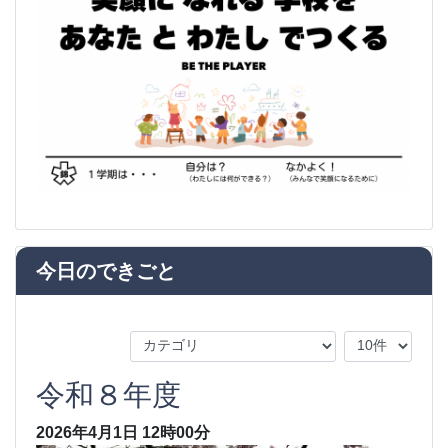
今日のできごと
令和８年度
2026年4月1日
12時00分