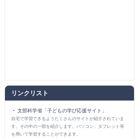
リンクリスト
文部科学省「子どもの学び応援サイト」
自宅で学習できるようたくさんのサイトが紹介されていま
す。その中の一部を紹介します。パソコン、タブレット等
を用いて学習することができます。