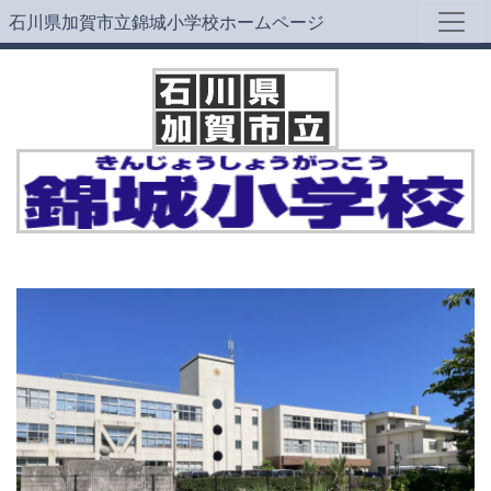
石川県加賀市立錦城小学校ホームページ