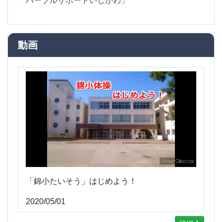
「パープルサポートいしかわ」
動画
「錦小たいそう」はじめよう！
2020/05/01