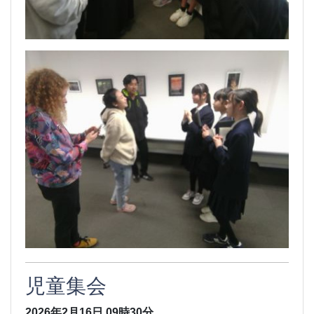
児童集会
2026年2月16日
09時30分