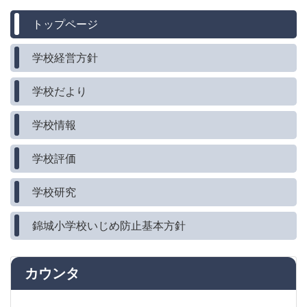
トップページ
学校経営方針
学校だより
学校情報
学校評価
学校研究
錦城小学校いじめ防止基本方針
カウンタ