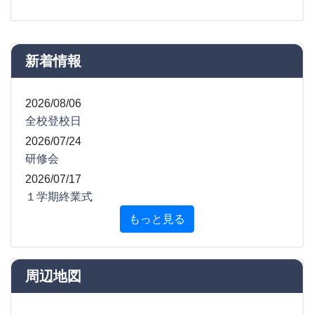
新着情報
2026/08/06
全校登校日
2026/07/24
研修会
2026/07/17
１学期終業式
もっと見る
周辺地図