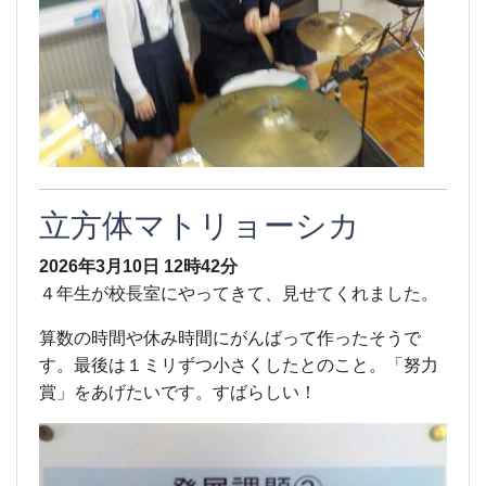
立方体マトリョーシカ
2026年3月10日
12時42分
４年生が校長室にやってきて、見せてくれました。
算数の時間や休み時間にがんばって作ったそうで
す。最後は１ミリずつ小さくしたとのこと。「努力
賞」をあげたいです。すばらしい！