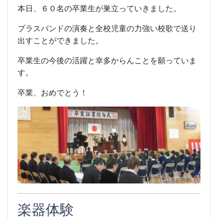
本日、６０名の卒業生が巣立っていきました。
プラスバンドの演奏と全校児童の力強い校歌で送り
出すことができました。
卒業生の今後の活躍と幸多からんことを願っていま
す。
卒業、おめでとう！
楽器体験