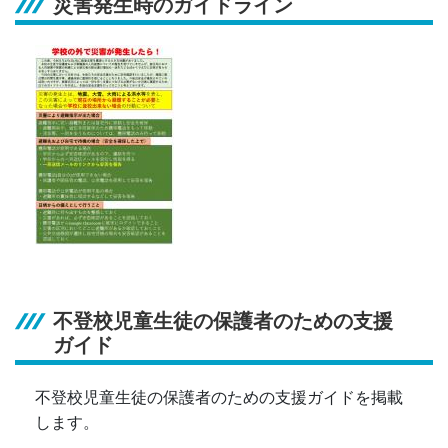
災害発生時のガイドライン
不登校児童生徒の保護者のための支援
ガイド
不登校児童生徒の保護者のための支援ガイドを掲載
します。