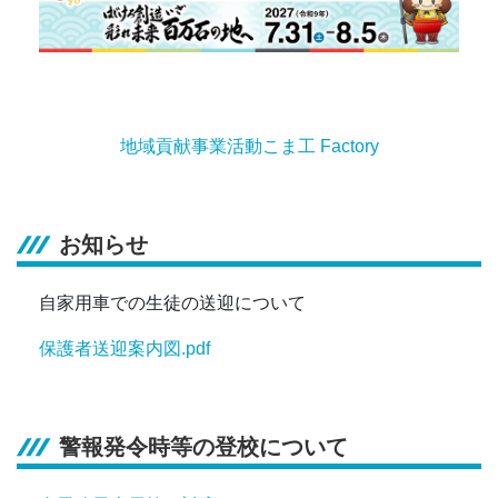
地域貢献事業活動こま工 Factory
お知らせ
自家用車での生徒の送迎について
保護者送迎案内図.pdf
警報発令時等の登校について