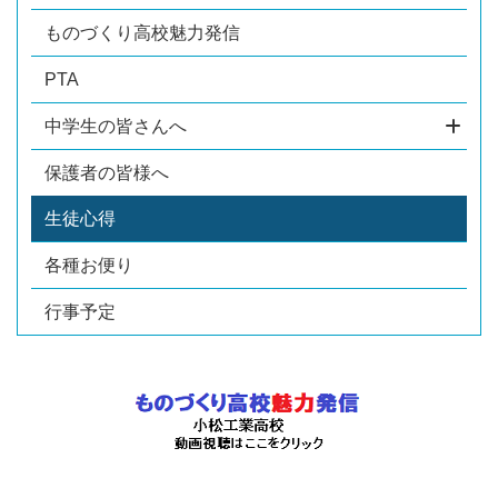
ものづくり高校魅力発信
PTA
中学生の皆さんへ
保護者の皆様へ
生徒心得
各種お便り
行事予定