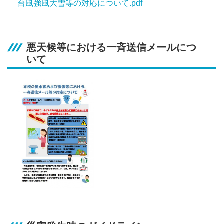
台風強風大雪等の対応について.pdf
悪天候等における一斉送信メールにつ
いて