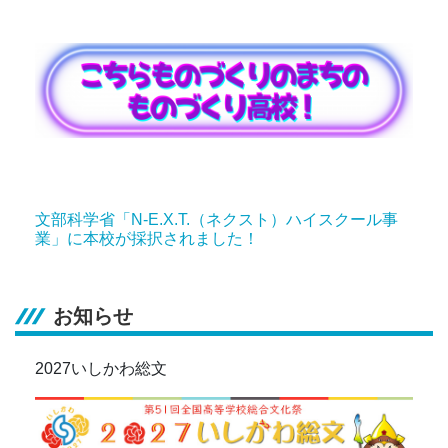
文部科学省「N-E.X.T.（ネクスト）ハイスクール事
業」に本校が採択されました！
お知らせ
2027いしかわ総文