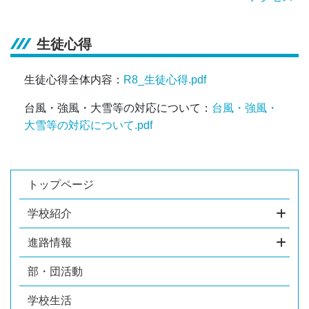
生徒心得
生徒心得全体内容：
R8_生徒心得.pdf
台風・強風・大雪等の対応について：
台風・強風・
大雪等の対応について.pdf
トップページ
学校紹介
進路情報
部・団活動
学校生活