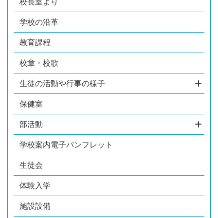
校長室より
学校の沿革
教育課程
校章・校歌
生徒の活動や行事の様子
保健室
部活動
学校案内電子パンフレット
生徒会
体験入学
施設設備