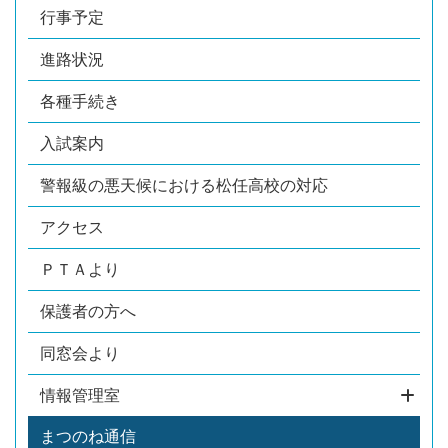
行事予定
進路状況
各種手続き
入試案内
警報級の悪天候における松任高校の対応
アクセス
ＰＴＡより
保護者の方へ
同窓会より
情報管理室
まつのね通信