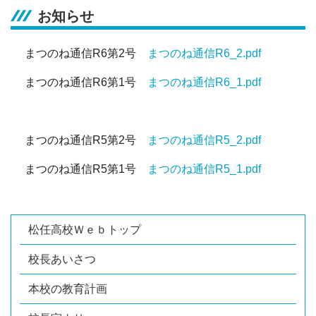
お知らせ
まつのね通信R6第2号
まつのね通信R6_2.pdf
まつのね通信R6第1号
まつのね通信R6_1.pdf
まつのね通信R5第2号
まつのね通信R5_2.pdf
まつのね通信R5第1号
まつのね通信R5_1.pdf
松任高校Ｗｅｂトップ
校長あいさつ
本校の教育計画