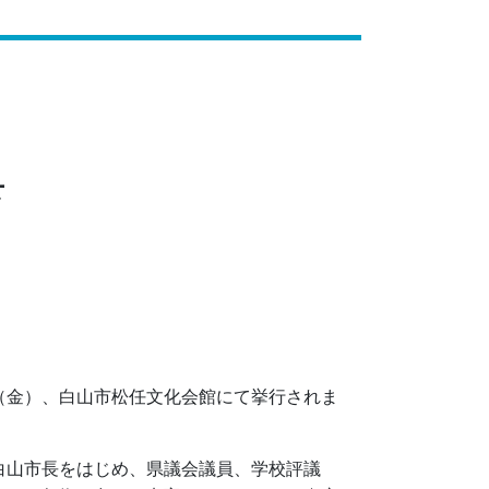
典
金）、白山市松任文化会館にて挙行されま
山市長をはじめ、県議会議員、学校評議