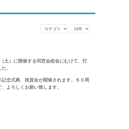
日（土）に開催する同窓会総会にむけて、打
した。
年記念式典、祝賀会が開催されます。６０周
ど、よろしくお願い致します。