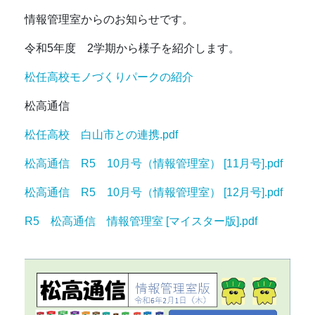
情報管理室からのお知らせです。
令和5年度 2学期から様子を紹介します。
松任高校モノづくりパークの紹介
松高通信
松任高校 白山市との連携.pdf
松高通信 R5 10月号（情報管理室） [11月号].pdf
松高通信 R5 10月号（情報管理室） [12月号].pdf
R5 松高通信 情報管理室 [マイスター版].pdf