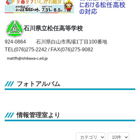
石川県立松任高等学校
924-0864 石川県白山市馬場1丁目100番地
TEL(076)275-2242 / FAX(076)275-9082
フォトアルバム
情報管理室より