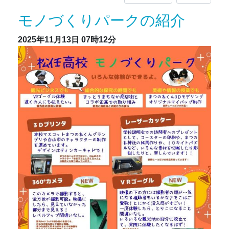
モノづくりパークの紹介
2025年11月13日
07時12分