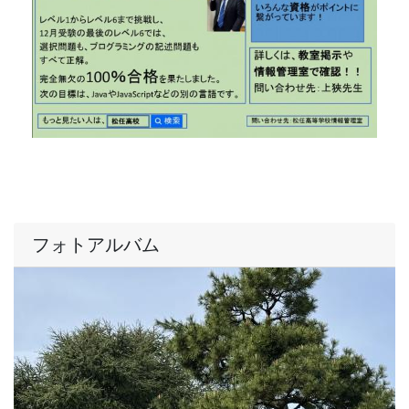
フォトアルバム