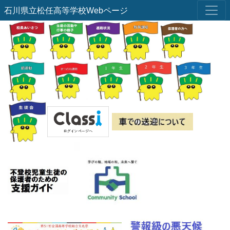
石川県立松任高等学校Webページ