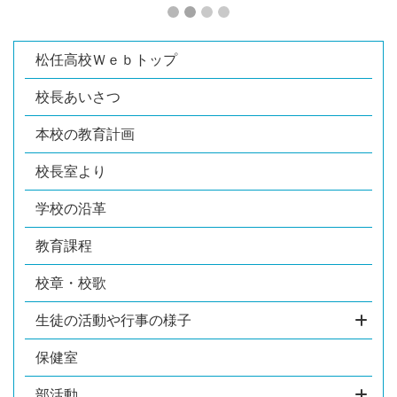
松任高校Ｗｅｂトップ
校長あいさつ
本校の教育計画
校長室より
学校の沿革
教育課程
校章・校歌
生徒の活動や行事の様子
保健室
部活動