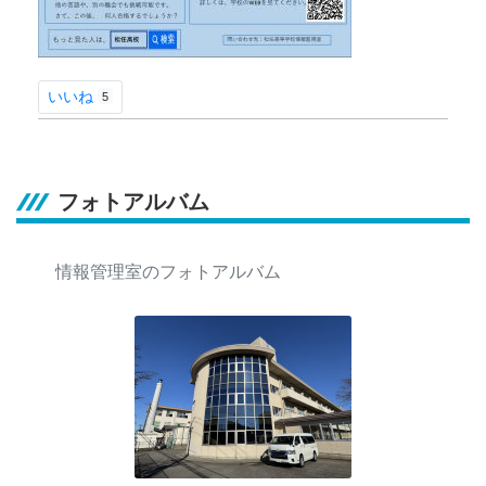
いいね
5
フォトアルバム
情報管理室のフォトアルバム