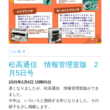
いいね
3
松高通信 情報管理室版 2
月5日号
2025年2月6日
15時05分
遅くなりましたが、松高通信 情報管理室版ができ
ました。
今年は、いろいろと挑戦する年になりました。その
様子を少し掲載します。