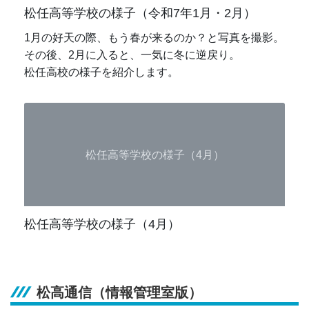
松任高等学校の様子（令和7年1月・2月）
1月の好天の際、もう春が来るのか？と写真を撮影。
その後、2月に入ると、一気に冬に逆戻り。
松任高校の様子を紹介します。
松任高等学校の様子（4月）
松任高等学校の様子（4月）
松高通信（情報管理室版）