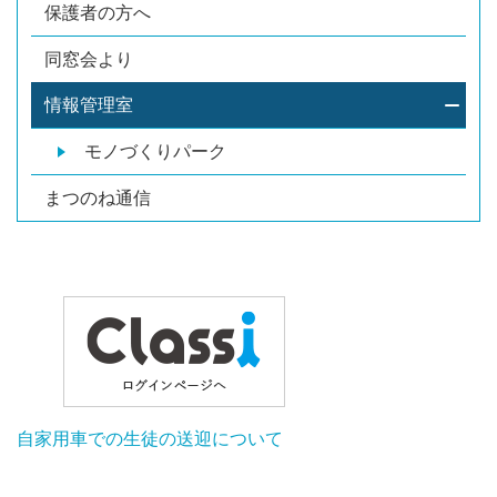
保護者の方へ
同窓会より
情報管理室
モノづくりパーク
まつのね通信
自家用車での生徒の送迎について