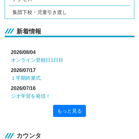
集団下校・児童引き渡し
新着情報
2026/08/04
オンライン登校日1日目
2026/07/17
１学期終業式
2026/07/16
ジオ学習を発信！
もっと見る
カウンタ