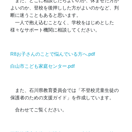
また、どこに相談したらよいのか、休ませた方が
よいのか、登校を後押しした方がよいのかなど、判
断に迷うこともあると思います。
一人で抱え込むことなく、学校をはじめとした
様々なサポート機関に相談してください。
R8お子さんのことで悩んでいる方へ.pdf
白山市こども家庭センター.pdf
また、石川県教育委員会では「不登校児童生徒の
保護者のための支援ガイド」を作成しています。
合わせてご覧ください。