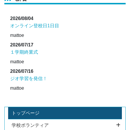
2026/08/04
オンライン登校日1日目
mattoe
2026/07/17
１学期終業式
mattoe
2026/07/16
ジオ学習を発信！
mattoe
トップページ
学校ボランティア