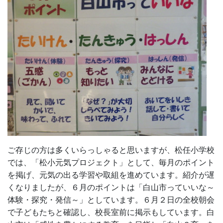
ご存じの方は多くいらっしゃると思いますが、松任小学校
では、「松小元気プロジェクト」として、毎月のポイント
を掲げ、元気の出る学習や取組を進めています。紹介が遅
くなりましたが、６月のポイントは「白山市っていいな～
体験・探究・発信～」としています。６月２日の全校朝会
で子どもたちと確認し、校長室前に掲示もしています。白