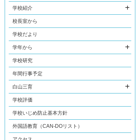
学校紹介
校長室から
学校だより
学年から
学校研究
年間行事予定
白山三育
学校評価
学校いじめ防止基本方針
外国語教育（CAN-DOリスト）
アクセス