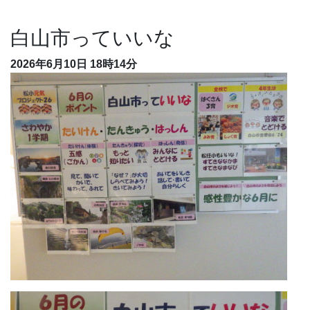
白山市っていいな
2026年6月10日
18時14分