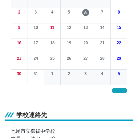
2
3
4
5
7
8
6
9
10
11
12
13
14
15
16
17
18
19
20
21
22
23
24
25
26
27
28
29
30
31
1
2
3
4
5
今月へ
学校連絡先
七尾市立御祓中学校