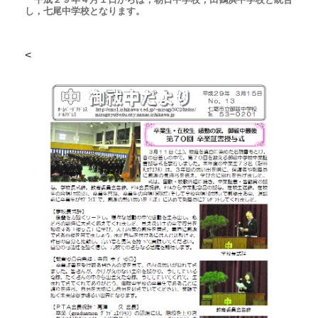
し，七尾中学校となります。
<