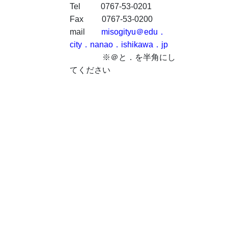
Tel 0767-53-0201
Fax 0767-53-0200
mail
misogityu＠edu．
city．nanao．ishikawa．jp
※＠と．を半角にし
てください