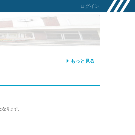
ログイン
もっと見る
となります。