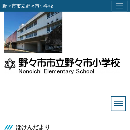
野々市市立野々市小学校
ほけんだより