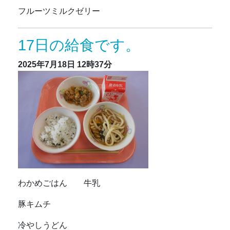
フルーツミルクゼリー
17日の給食です。
2025年7月18日
12時37分
わかめごはん 牛乳
豚キムチ
冷やしうどん