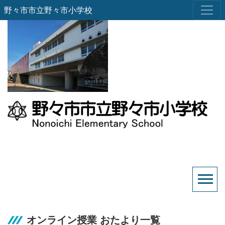
野々市市立野々市小学校
オンライン授業 おたより一覧