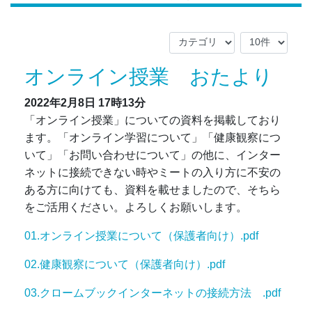
オンライン授業 おたより
2022年2月8日
17時13分
「オンライン授業」についての資料を掲載しており
ます。「オンライン学習について」「健康観察につ
いて」「お問い合わせについて」の他に、インター
ネットに接続できない時やミートの入り方に不安の
ある方に向けても、資料を載せましたので、そちら
をご活用ください。よろしくお願いします。
01.オンライン授業について（保護者向け）.pdf
02.健康観察について（保護者向け）.pdf
03.クロームブックインターネットの接続方法 .pdf