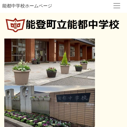
能都中学校ホームページ