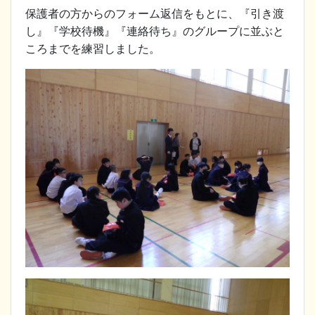
保護者の方からのフォーム返信をもとに、『引き渡
し』『学校待機』『連絡待ち』のグループに並ぶと
ころまでを練習しました。