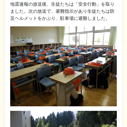
地震速報の放送後、生徒たちは「安全行動」を取り
ました。次の放送で、避難指示があり生徒たちは防
災ヘルメットをかぶり、駐車場に避難しました。