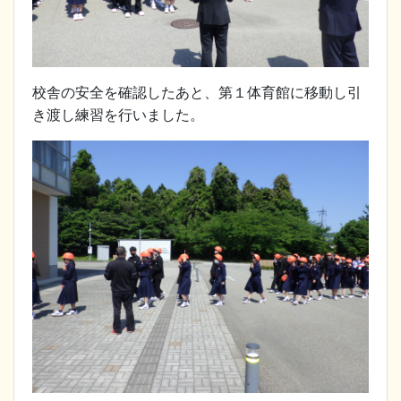
校舎の安全を確認したあと、第１体育館に移動し引
き渡し練習を行いました。