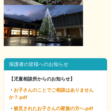
保護者の皆様へのお知らせ
【児童相談所からのお知らせ】
・
お子さんのことでご相談はありません
か？.pdf
・
被災されたお子さんの家族の方へ.pdf