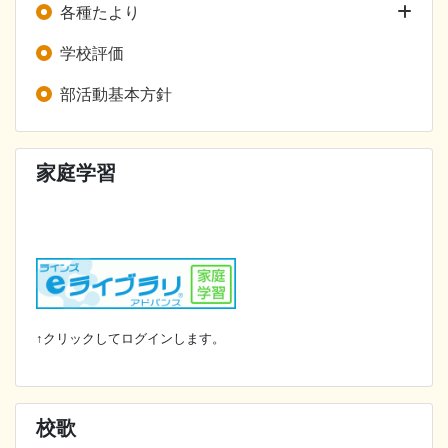
各種たより
学校評価
部活動基本方針
家庭学習
↑クリックしてログインします。
校歌