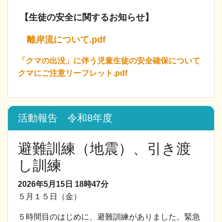
【生徒の安全に関するお知らせ】
離岸流について.pdf
「クマの出没」に伴う児童生徒の安全確保について
クマにご注意リーフレット.pdf
活動報告 令和8年度
避難訓練（地震）、引き渡
し訓練
2026年5月15日
18時47分
５月１５日（金）
５時間目のはじめに、避難訓練がありました。緊急