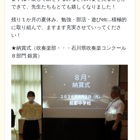
できて、先生たちもとても嬉しくなりました！
残り１か月の夏休み、勉強・部活・遊びetc...積極的
に取り組んで、ますます充実させていってくださ
い！
★納賞式（吹奏楽部・・・石川県吹奏楽コンクール
Ｂ部門 銀賞）