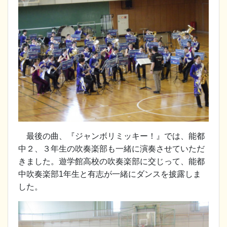
最後の曲、『ジャンボリミッキー！』では、能都
中２、３年生の吹奏楽部も一緒に演奏させていただ
きました。遊学館高校の吹奏楽部に交じって、能都
中吹奏楽部1年生と有志が一緒にダンスを披露しま
した。