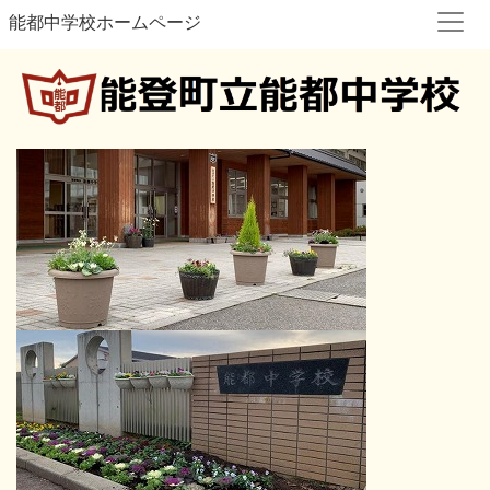
能都中学校ホームページ