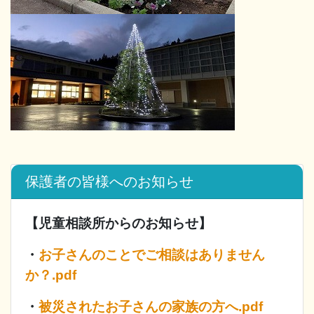
保護者の皆様へのお知らせ
【児童相談所からのお知らせ】
・
お子さんのことでご相談はありません
か？.pdf
・
被災されたお子さんの家族の方へ.pdf