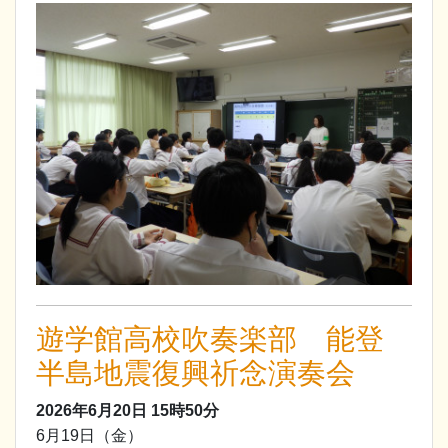
遊学館高校吹奏楽部 能登
半島地震復興祈念演奏会
2026年6月20日
15時50分
6月19日（金）