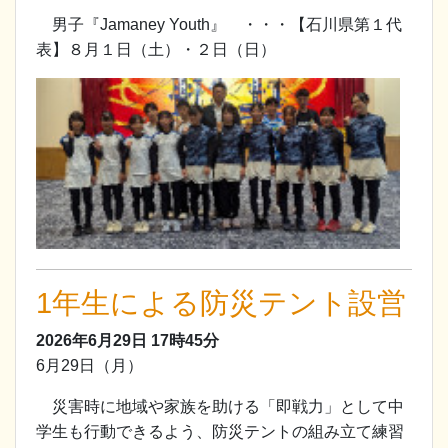
男子『Jamaney Youth』 ・・・【石川県第１代
表】８月１日（土）・２日（日）
1年生による防災テント設営
2026年6月29日
17時45分
6月29日（月）
災害時に地域や家族を助ける「即戦力」として中
学生も行動できるよう、防災テントの組み立て練習