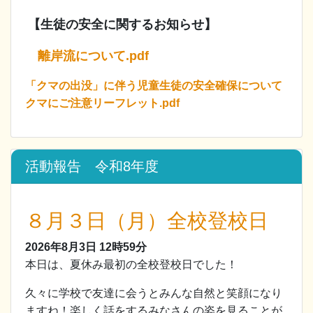
【生徒の安全に関するお知らせ】
離岸流について.pdf
「クマの出没」に伴う児童生徒の安全確保について
クマにご注意リーフレット.pdf
活動報告 令和8年度
８月３日（月）全校登校日
2026年8月3日
12時59分
本日は、夏休み最初の全校登校日でした！
久々に学校で友達に会うとみんな自然と笑顔になり
ますね！楽しく話をするみなさんの姿を見ることが