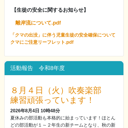
【生徒の安全に関するお知らせ】
離岸流について.pdf
「クマの出没」に伴う児童生徒の安全確保について
クマにご注意リーフレット.pdf
活動報告 令和8年度
８月４日（火）吹奏楽部
練習頑張っています！
2026年8月4日
10時48分
夏休みの部活動も本格的に始まっています！ほとん
どの部活動が１～２年生の新チームとなり、秋の新