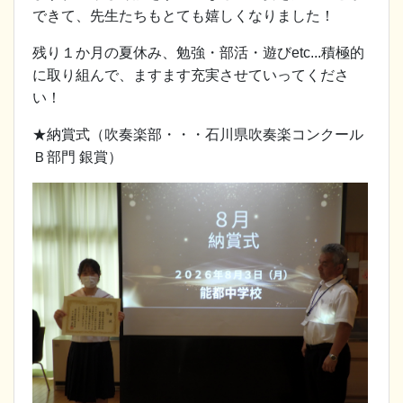
できて、先生たちもとても嬉しくなりました！
残り１か月の夏休み、勉強・部活・遊びetc...積極的
に取り組んで、ますます充実させていってくださ
い！
★納賞式（吹奏楽部・・・石川県吹奏楽コンクール
Ｂ部門 銀賞）