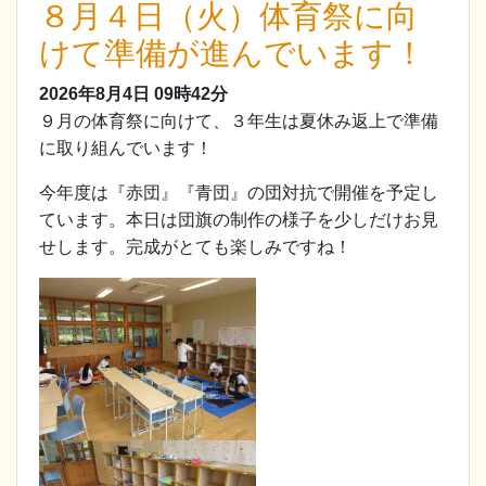
８月４日（火）体育祭に向
けて準備が進んでいます！
2026年8月4日
09時42分
９月の体育祭に向けて、３年生は夏休み返上で準備
に取り組んでいます！
今年度は『赤団』『青団』の団対抗で開催を予定し
ています。本日は団旗の制作の様子を少しだけお見
せします。完成がとても楽しみですね！