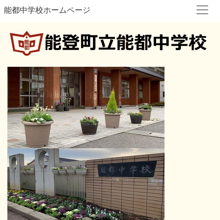
能都中学校ホームページ