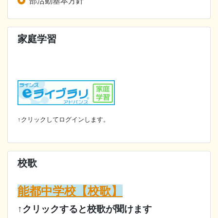
部活動基本方針
家庭学習
↑クリックしてログインします。
校歌
能都中学校【校歌】
↑クリックすると校歌が聞けます