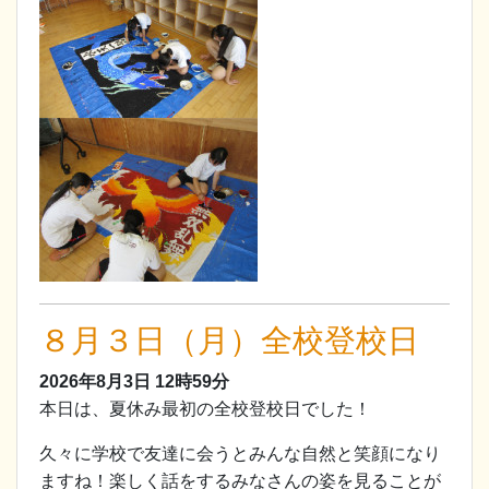
８月３日（月）全校登校日
2026年8月3日
12時59分
本日は、夏休み最初の全校登校日でした！
久々に学校で友達に会うとみんな自然と笑顔になり
ますね！楽しく話をするみなさんの姿を見ることが