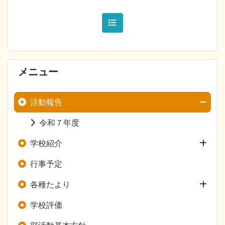
メニュー
活動報告
令和７年度
学校紹介
行事予定
各種たより
学校評価