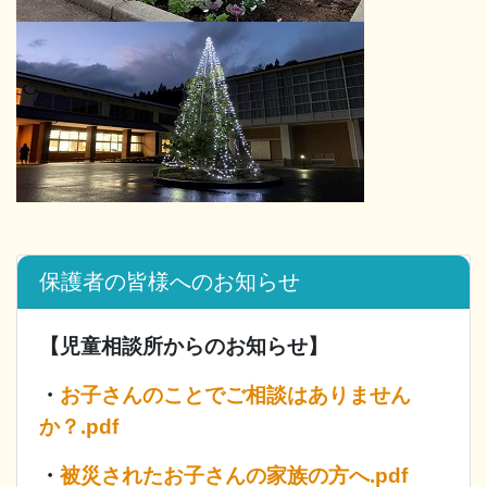
保護者の皆様へのお知らせ
【児童相談所からのお知らせ】
・
お子さんのことでご相談はありません
か？.pdf
・
被災されたお子さんの家族の方へ.pdf