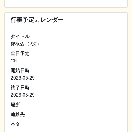
行事予定カレンダー
タイトル
尿検査（2次）
全日予定
ON
開始日時
2026-05-29
終了日時
2026-05-29
場所
連絡先
本文