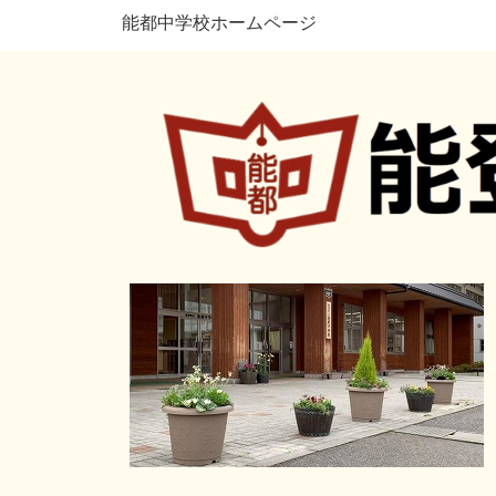
能都中学校ホームページ