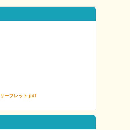
ーフレット.pdf