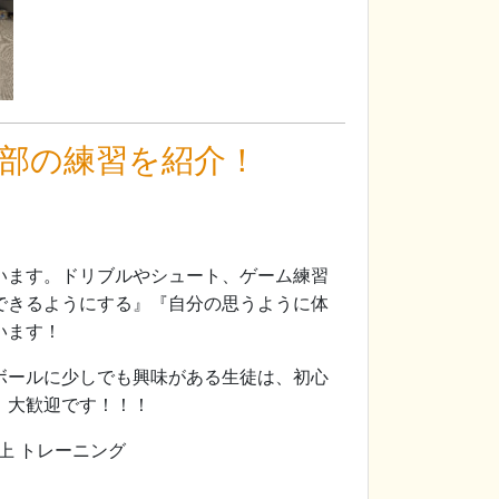
部の練習を紹介！
います。ドリブルやシュート、ゲーム練習
できるようにする』『自分の思うように体
います！
ボールに少しでも興味がある生徒は、初心
！大歓迎です！！！
 トレーニング