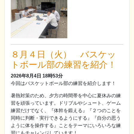
８月４日（火） バスケッ
トボール部の練習を紹介！
2026年8月4日
18時53分
今回はバスケットボール部の練習を紹介します！
暑熱対策のため、夕方の時間帯を中心に夏休みの練
習を頑張っています。ドリブルやシュート、ゲーム
練習だけでなく、『体幹を鍛える』『２つのことを
同時に判断・実行できるようにする』『自分の思う
ように体を操作する』ことをテーマにいろいろな練
習にもチャレンジしています！