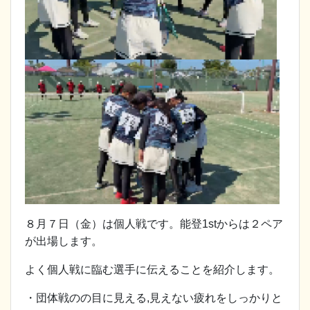
８月７日（金）は個人戦です。能登1stからは２ペア
が出場します。
よく個人戦に臨む選手に伝えることを紹介します。
・団体戦のの目に見える,見えない疲れをしっかりと