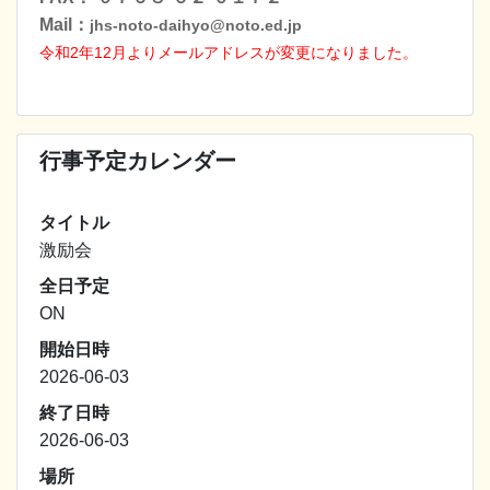
Mail：
jhs-noto-daihyo@noto.ed.jp
令和2年12月よりメールアドレスが変更になりました
。
行事予定カレンダー
タイトル
激励会
全日予定
ON
開始日時
2026-06-03
終了日時
2026-06-03
場所