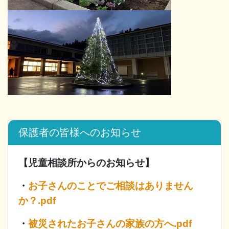
保護者の皆様へのお知らせ
【児童相談所からのお知らせ】
・
お子さんのことでご相談はありません
か？.pdf
・
被災されたお子さんの家族の方へ.pdf