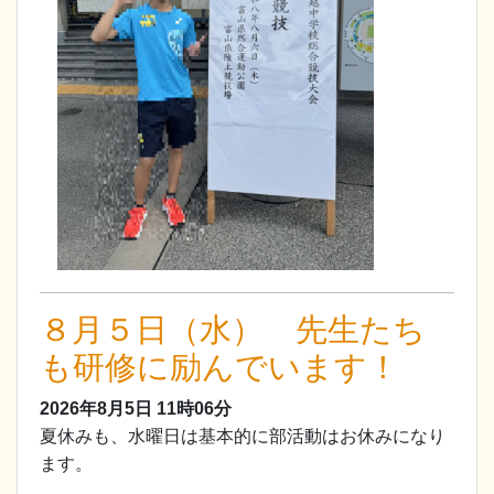
８月５日（水） 先生たち
も研修に励んでいます！
2026年8月5日
11時06分
夏休みも、水曜日は基本的に部活動はお休みになり
ます。