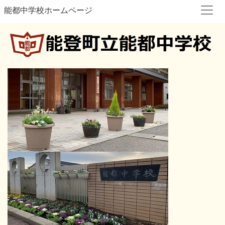
能都中学校ホームページ