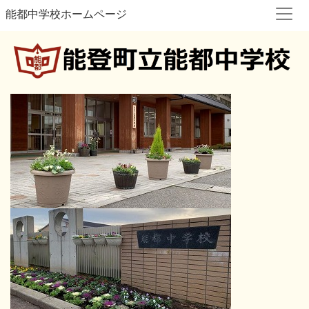
能都中学校ホームページ