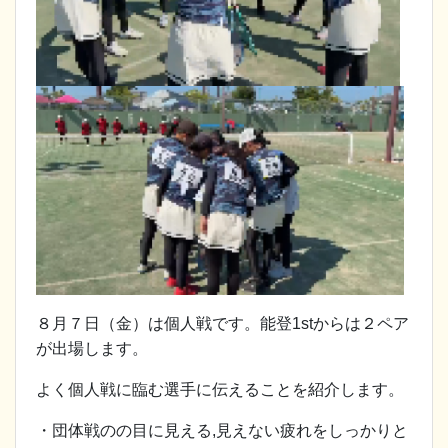
８月７日（金）は個人戦です。能登1stからは２ペア
が出場します。
よく個人戦に臨む選手に伝えることを紹介します。
・団体戦のの目に見える,見えない疲れをしっかりと