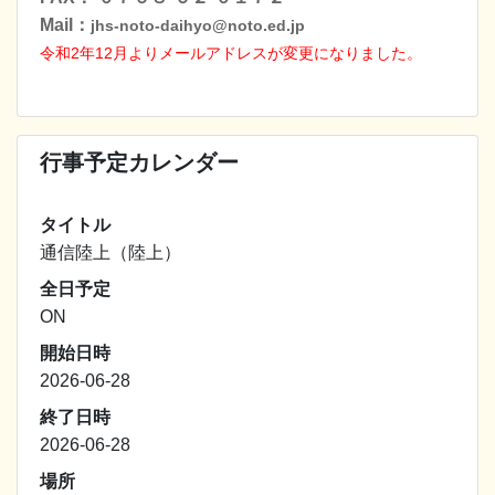
Mail：
jhs-noto-daihyo@noto.ed.jp
令和2年12月よりメールアドレスが変更になりました
。
行事予定カレンダー
タイトル
通信陸上（陸上）
全日予定
ON
開始日時
2026-06-28
終了日時
2026-06-28
場所