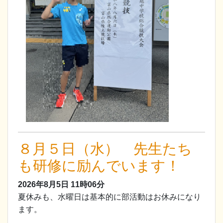
８月５日（水） 先生たち
も研修に励んでいます！
2026年8月5日
11時06分
夏休みも、水曜日は基本的に部活動はお休みになり
ます。