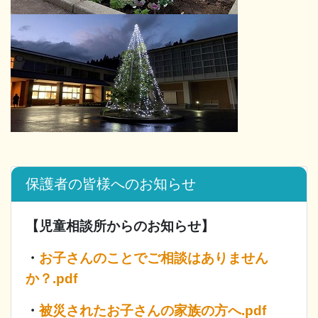
保護者の皆様へのお知らせ
【児童相談所からのお知らせ】
・
お子さんのことでご相談はありません
か？.pdf
・
被災されたお子さんの家族の方へ.pdf