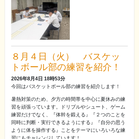
８月４日（火） バスケッ
トボール部の練習を紹介！
2026年8月4日
18時53分
今回はバスケットボール部の練習を紹介します！
暑熱対策のため、夕方の時間帯を中心に夏休みの練
習を頑張っています。ドリブルやシュート、ゲーム
練習だけでなく、『体幹を鍛える』『２つのことを
同時に判断・実行できるようにする』『自分の思う
ように体を操作する』ことをテーマにいろいろな練
習にもチャレンジしています！