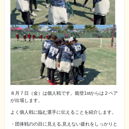
８月７日（金）は個人戦です。能登1stからは２ペア
が出場します。
よく個人戦に臨む選手に伝えることを紹介します。
・団体戦のの目に見える,見えない疲れをしっかりと