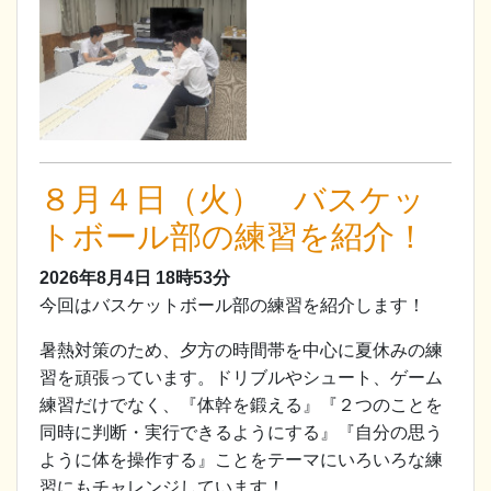
８月４日（火） バスケッ
トボール部の練習を紹介！
2026年8月4日
18時53分
今回はバスケットボール部の練習を紹介します！
暑熱対策のため、夕方の時間帯を中心に夏休みの練
習を頑張っています。ドリブルやシュート、ゲーム
練習だけでなく、『体幹を鍛える』『２つのことを
同時に判断・実行できるようにする』『自分の思う
ように体を操作する』ことをテーマにいろいろな練
習にもチャレンジしています！