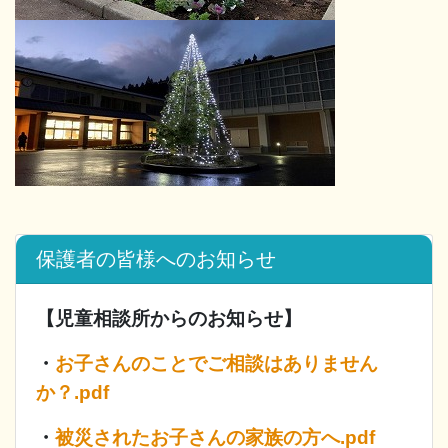
保護者の皆様へのお知らせ
【児童相談所からのお知らせ】
・
お子さんのことでご相談はありません
か？.pdf
・
被災されたお子さんの家族の方へ.pdf