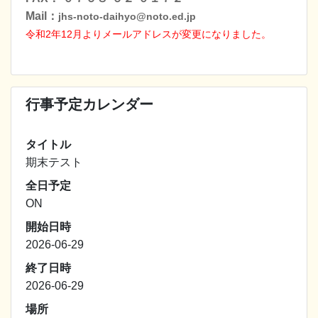
Mail：
jhs-noto-daihyo@noto.ed.jp
令和2年12月よりメールアドレスが変更になりました
。
行事予定カレンダー
タイトル
期末テスト
全日予定
ON
開始日時
2026-06-29
終了日時
2026-06-29
場所