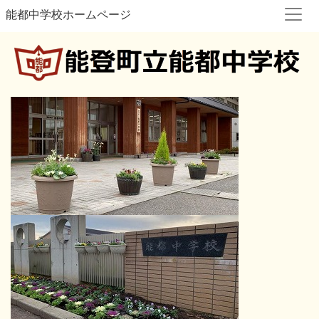
能都中学校ホームページ