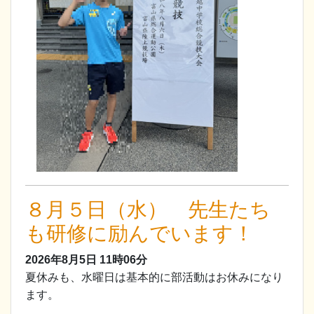
８月５日（水） 先生たち
も研修に励んでいます！
2026年8月5日
11時06分
夏休みも、水曜日は基本的に部活動はお休みになり
ます。