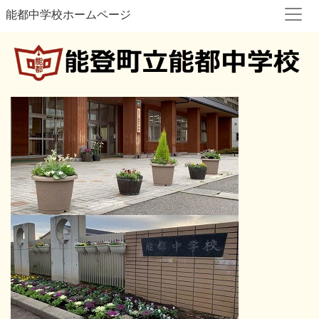
能都中学校ホームページ