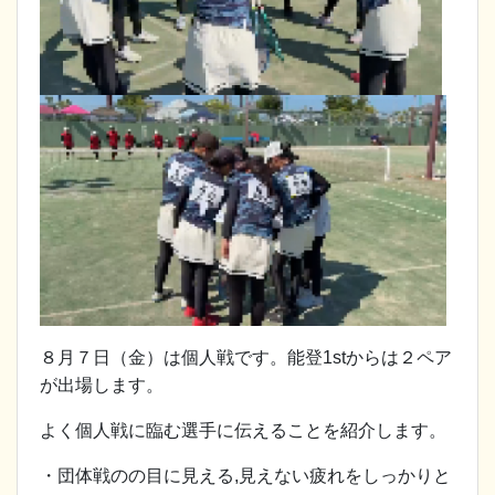
８月７日（金）は個人戦です。能登1stからは２ペア
が出場します。
よく個人戦に臨む選手に伝えることを紹介します。
・団体戦のの目に見える,見えない疲れをしっかりと