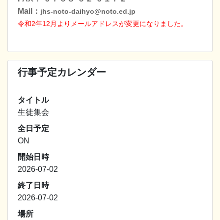
Mail：
jhs-noto-daihyo@noto.ed.jp
令和2年12月よりメールアドレスが変更になりました
。
行事予定カレンダー
タイトル
生徒集会
全日予定
ON
開始日時
2026-07-02
終了日時
2026-07-02
場所