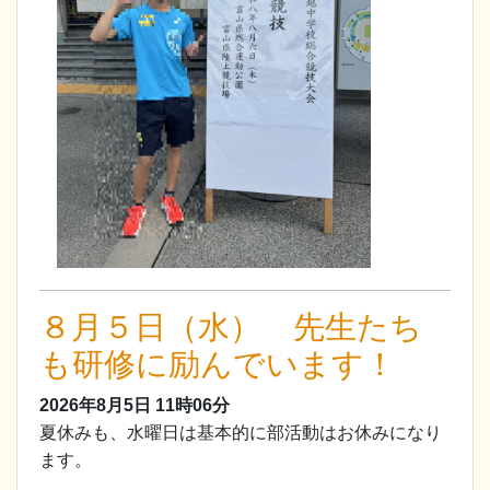
８月５日（水） 先生たち
も研修に励んでいます！
2026年8月5日
11時06分
夏休みも、水曜日は基本的に部活動はお休みになり
ます。