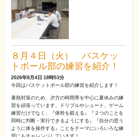
８月４日（火） バスケッ
トボール部の練習を紹介！
2026年8月4日
18時53分
今回はバスケットボール部の練習を紹介します！
暑熱対策のため、夕方の時間帯を中心に夏休みの練
習を頑張っています。ドリブルやシュート、ゲーム
練習だけでなく、『体幹を鍛える』『２つのことを
同時に判断・実行できるようにする』『自分の思う
ように体を操作する』ことをテーマにいろいろな練
習にもチャレンジしています！