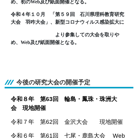
め、初のWeb及び紙面開催となる。
令和４年１０月
「第５９回 石川県理科教育研究
大会 羽咋大会」、新型コロナウィルス感染拡大に
より参集しての大会を取りや
め、Web及び紙面開催となる。
今後の研究大会の開催予定
令和８年 第63回 輪島・鳳珠・珠洲大
会 現地開催
令和７年 第62回 金沢大会 現地開催
令和６年 第61回 七尾・鹿島大会 Web