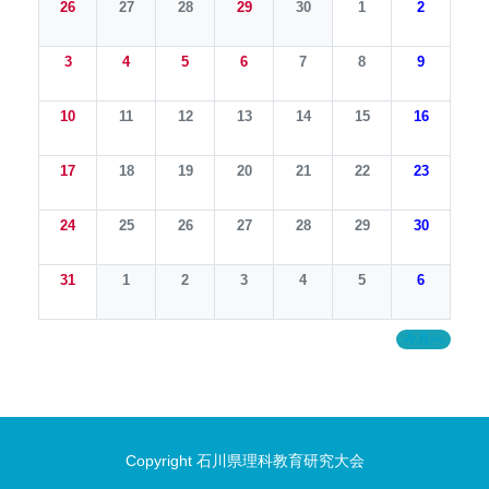
26
27
28
29
30
1
2
3
4
5
6
7
8
9
10
11
12
13
14
15
16
17
18
19
20
21
22
23
24
25
26
27
28
29
30
31
1
2
3
4
5
6
今月へ
Copyright 石川県理科教育研究大会