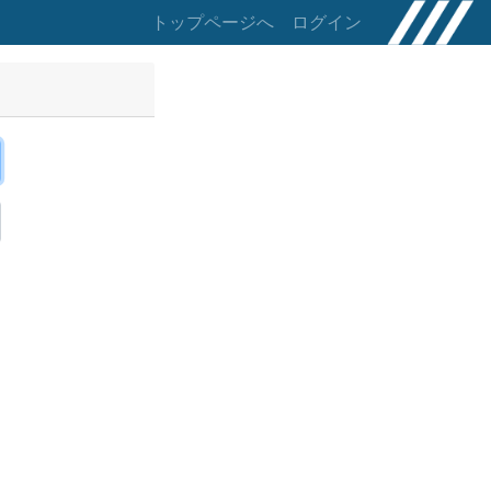
トップページへ
ログイン