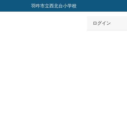
羽咋市立西北台小学校
ログイン