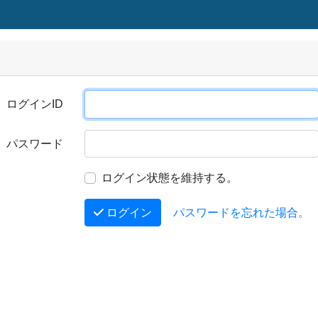
ログインID
パスワード
ログイン状態を維持する。
ログイン
パスワードを忘れた場合。