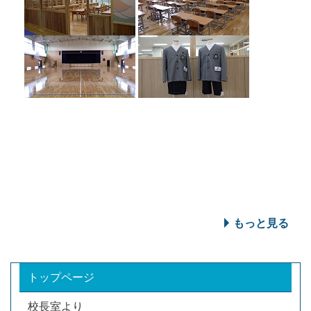
もっと見る
トップページ
校長室より