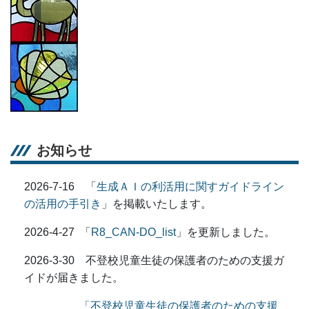
お知らせ
2026-7-16 「
生成ＡＩの利活用に関すガイドライン
の活用の手引き
」を掲載いたします。
2026-4-27 「
R8_CAN-DO_list
」を更新しました。
2026-3-30 不登校児童生徒の保護者のための支援ガ
イドが届きました。
「
不登校児童生徒の保護者のための支援