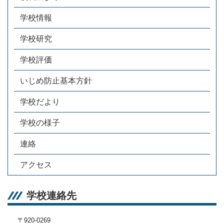
学校情報
学校研究
学校評価
いじめ防止基本方針
学校だより
学校の様子
連絡
アクセス
学校連絡先
〒920-0269